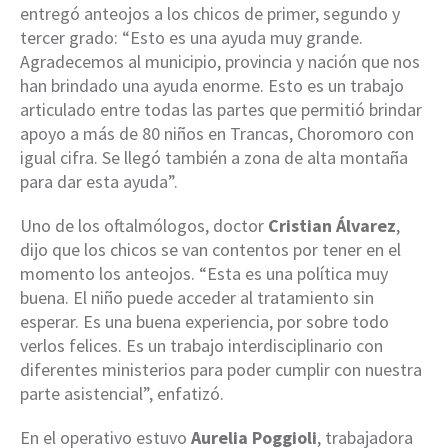
entregó anteojos a los chicos de primer, segundo y
tercer grado: “Esto es una ayuda muy grande.
Agradecemos al municipio, provincia y nación que nos
han brindado una ayuda enorme. Esto es un trabajo
articulado entre todas las partes que permitió brindar
apoyo a más de 80 niños en Trancas, Choromoro con
igual cifra. Se llegó también a zona de alta montaña
para dar esta ayuda”.
Uno de los oftalmólogos, doctor
Cristian Álvarez
,
dijo que los chicos se van contentos por tener en el
momento los anteojos. “Esta es una política muy
buena. El niño puede acceder al tratamiento sin
esperar. Es una buena experiencia, por sobre todo
verlos felices. Es un trabajo interdisciplinario con
diferentes ministerios para poder cumplir con nuestra
parte asistencial”, enfatizó.
En el operativo estuvo
Aurelia Poggioli
, trabajadora