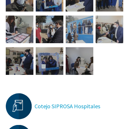
Cotejo SIPROSA Hospitales