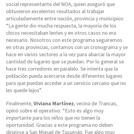
social representante del NOA, quien aseguró que
obtuvieron excelentes resultados al trabajar
articuladamente entre nación, provincia y municipios:
“La gente dio mucha respuesta, la mayoría de los
chicos necesitaban lentes y en otros casos no era
necesario. Nosotros con este programa seguiremos
en otras provincias, contamos con un cronograma y se
hace en varios sectores a la vez para abarcar la mayor
cantidad de lugares que se puedan. Por lo general se
hace tres corredores en paralelo. Se intenta que la
población pueda acercarse desde diferentes lugares
para que puedan acceder a un servicio cercano que no
les quede lejos”.
Finalmente,
Viviana Martínez
, vecina de Trancas,
opinó sobre el operativo: “Esto es algo muy
importante para los niños que no tienen la
oportunidad. Gracias a este programa no deben
dirigirse a San Miguel de Tucumán. Fue algo muy