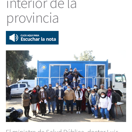
interior de la
provincia