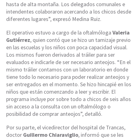
hasta de alta montaña. Los delegados comunales e
intendentes colaboraron acercando a los chicos desde
diferentes lugares”, expresó Medina Ruiz.
El operativo estuvo a cargo de la oftalmóloga
Valeria
Gutiérrez
, quien contó que se hizo un tamizaje previo
en las escuelas y los niños con poca capacidad visual.
Los mismos fueron derivados al tráiler para ser
evaluados e indicarle de ser necesario anteojos. “En el
mismo tráiler contamos con un laboratorio en donde
tiene todo lo necesario para poder realizar anteojos y
ser entregados en el momento. Se hizo hincapié en los
niños que están comenzando a leer y escribir. El
programa incluye por sobre todo a chicos de seis años
sin acceso a la consulta con un oftalmólogo o
posibilidad de comprar anteojos”, detalló.
Por su parte, el vicedirector del hospital de Trancas,
doctor
Guillermo Chiaraviglio
, informó que se les