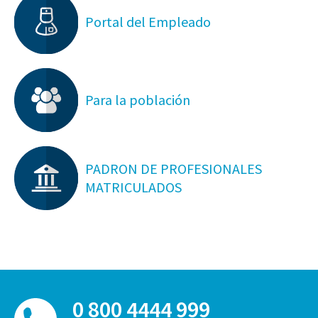
Portal del Empleado
Para la población
PADRON DE PROFESIONALES
MATRICULADOS
0 800 4444 999