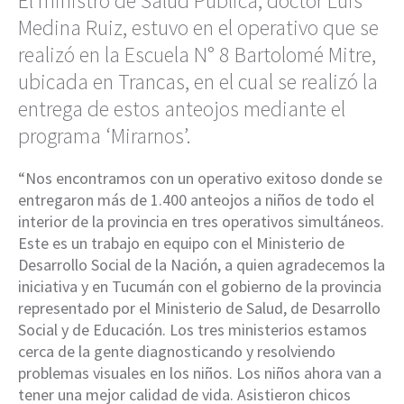
El ministro de Salud Pública, doctor Luis
Medina Ruiz, estuvo en el operativo que se
realizó en la Escuela N° 8 Bartolomé Mitre,
ubicada en Trancas, en el cual se realizó la
entrega de estos anteojos mediante el
programa ‘Mirarnos’.
“Nos encontramos con un operativo exitoso donde se
entregaron más de 1.400 anteojos a niños de todo el
interior de la provincia en tres operativos simultáneos.
Este es un trabajo en equipo con el Ministerio de
Desarrollo Social de la Nación, a quien agradecemos la
iniciativa y en Tucumán con el gobierno de la provincia
representado por el Ministerio de Salud, de Desarrollo
Social y de Educación. Los tres ministerios estamos
cerca de la gente diagnosticando y resolviendo
problemas visuales en los niños. Los niños ahora van a
tener una mejor calidad de vida. Asistieron chicos