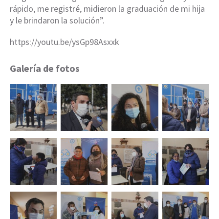
rápido, me registré, midieron la graduación de mi hija
y le brindaron la solución”.
https://youtu.be/ysGp98Asxxk
Galería de fotos