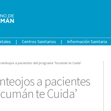
itales
Centros Sanitarios
Información Sanitaria
 anteojos a pacientes del programa ‘Tucumán te Cuida’
nteojos a pacientes
ucumán te Cuida’