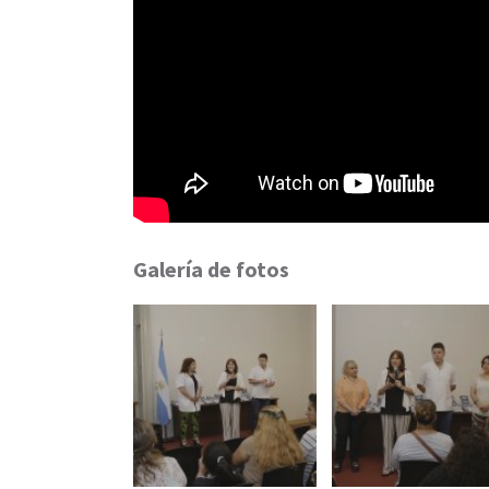
Galería de fotos