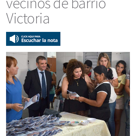
vecinos de barrio
Victoria