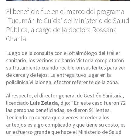
El beneficio fue en el marco del programa
‘Tucumán te Cuida’ del Ministerio de Salud
Pública, a cargo de la doctora Rossana
Chahla.
Luego de la consulta con el oftalmólogo del tráiler
sanitario, los vecinos de barrio Victoria completaron
su tratamiento cuando recibieron sus lentes para ver
de cerca y de lejos. La entrega tuvo lugar en la
policlínica Villalonga, efector referente de la zona.
Al respecto, el director general de Gestión Sanitaria,
licenciado
Luis Zelada
, dijo: “En este caso fueron 72
las personas beneficiadas; se dieron 91 lentes.
Teniendo en cuenta que a veces acceder a los
anteojos es algo complicado y que tiene su costo, es
un esfuerzo grande que hace el Ministerio de Salud