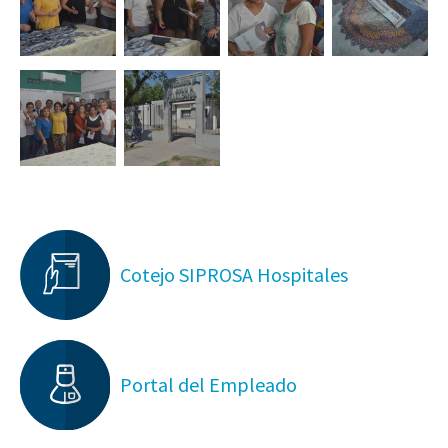
Cotejo SIPROSA Hospitales
Portal del Empleado