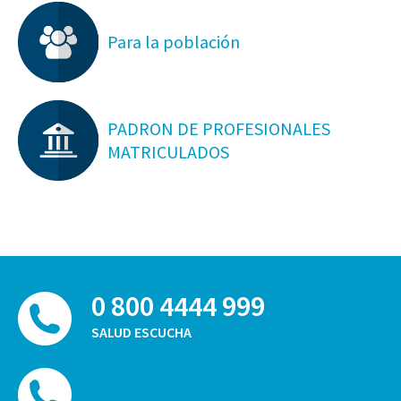
Para la población
PADRON DE PROFESIONALES
MATRICULADOS
0 800 4444 999
SALUD ESCUCHA