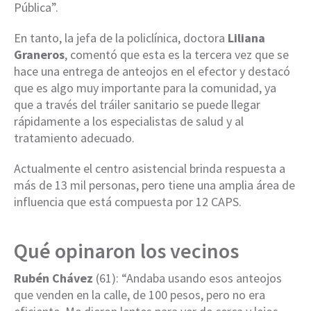
Pública”.
En tanto, la jefa de la policlínica, doctora
Liliana
Graneros
, comentó que esta es la tercera vez que se
hace una entrega de anteojos en el efector y destacó
que es algo muy importante para la comunidad, ya
que a través del tráiler sanitario se puede llegar
rápidamente a los especialistas de salud y al
tratamiento adecuado.
Actualmente el centro asistencial brinda respuesta a
más de 13 mil personas, pero tiene una amplia área de
influencia que está compuesta por 12 CAPS.
Qué opinaron los vecinos
Rubén Chávez
(61): “Andaba usando esos anteojos
que venden en la calle, de 100 pesos, pero no era