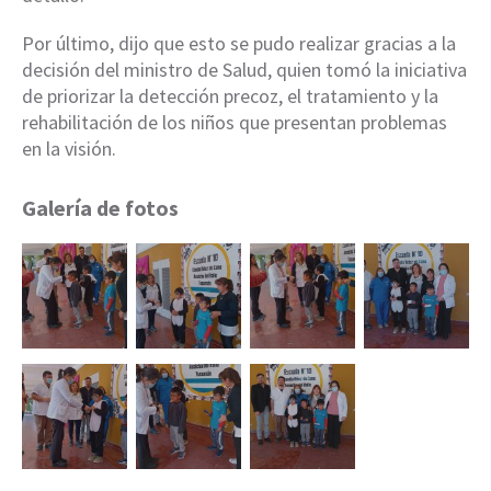
Por último, dijo que esto se pudo realizar gracias a la
decisión del ministro de Salud, quien tomó la iniciativa
de priorizar la detección precoz, el tratamiento y la
rehabilitación de los niños que presentan problemas
en la visión.
Galería de fotos