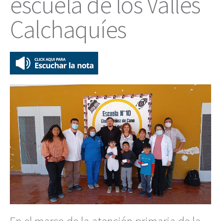
escuela de los Valles
Calchaquíes