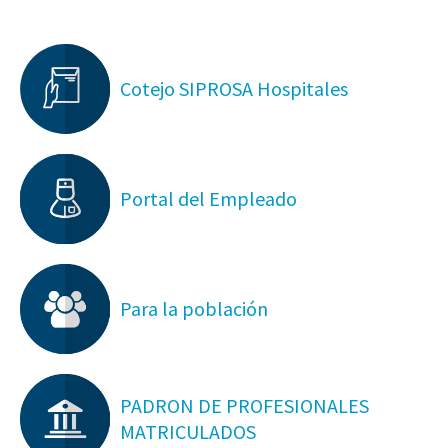
Cotejo SIPROSA Hospitales
Portal del Empleado
Para la población
PADRON DE PROFESIONALES
MATRICULADOS