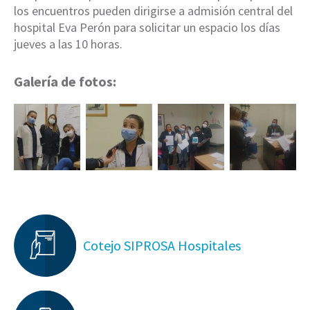
los encuentros pueden dirigirse a admisión central del
hospital Eva Perón para solicitar un espacio los días
jueves a las 10 horas.
Galería de fotos:
Cotejo SIPROSA Hospitales