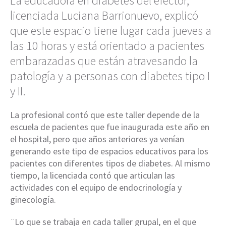
La educadora en diabetes del efector,
licenciada Luciana Barrionuevo, explicó
que este espacio tiene lugar cada jueves a
las 10 horas y está orientado a pacientes
embarazadas que están atravesando la
patología y a personas con diabetes tipo I
y II.
La profesional contó que este taller depende de la
escuela de pacientes que fue inaugurada este año en
el hospital, pero que años anteriores ya venían
generando este tipo de espacios educativos para los
pacientes con diferentes tipos de diabetes. Al mismo
tiempo, la licenciada contó que articulan las
actividades con el equipo de endocrinología y
ginecología.
¨Lo que se trabaja en cada taller grupal, en el que