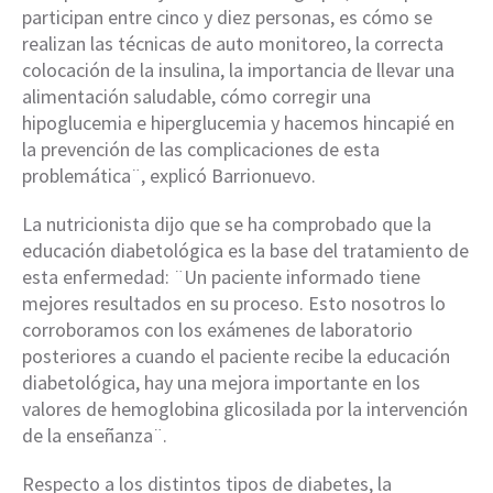
participan entre cinco y diez personas, es cómo se
realizan las técnicas de auto monitoreo, la correcta
colocación de la insulina, la importancia de llevar una
alimentación saludable, cómo corregir una
hipoglucemia e hiperglucemia y hacemos hincapié en
la prevención de las complicaciones de esta
problemática¨, explicó Barrionuevo.
La nutricionista dijo que se ha comprobado que la
educación diabetológica es la base del tratamiento de
esta enfermedad: ¨Un paciente informado tiene
mejores resultados en su proceso. Esto nosotros lo
corroboramos con los exámenes de laboratorio
posteriores a cuando el paciente recibe la educación
diabetológica, hay una mejora importante en los
valores de hemoglobina glicosilada por la intervención
de la enseñanza¨.
Respecto a los distintos tipos de diabetes, la