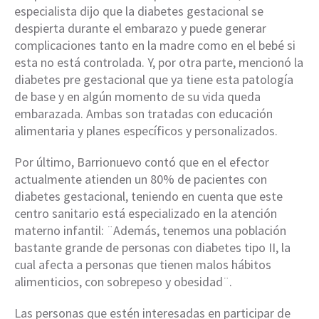
especialista dijo que la diabetes gestacional se
despierta durante el embarazo y puede generar
complicaciones tanto en la madre como en el bebé si
esta no está controlada. Y, por otra parte, mencionó la
diabetes pre gestacional que ya tiene esta patología
de base y en algún momento de su vida queda
embarazada. Ambas son tratadas con educación
alimentaria y planes específicos y personalizados.
Por último, Barrionuevo contó que en el efector
actualmente atienden un 80% de pacientes con
diabetes gestacional, teniendo en cuenta que este
centro sanitario está especializado en la atención
materno infantil: ¨Además, tenemos una población
bastante grande de personas con diabetes tipo II, la
cual afecta a personas que tienen malos hábitos
alimenticios, con sobrepeso y obesidad¨.
Las personas que estén interesadas en participar de