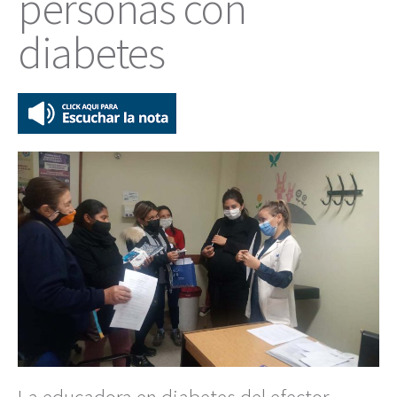
personas con
diabetes