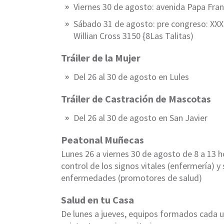
Viernes 30 de agosto: avenida Papa Franc
Sábado 31 de agosto: pre congreso: XXX 
Willian Cross 3150 {8Las Talitas)
Tráiler de la Mujer
Del 26 al 30 de agosto en Lules
Tráiler de Castración de Mascotas
Del 26 al 30 de agosto en San Javier
Peatonal Muñecas
Lunes 26 a viernes 30 de agosto de 8 a 13 h
control de los signos vitales (enfermería) 
enfermedades (promotores de salud)
Salud en tu Casa
De lunes a jueves, equipos formados cada 