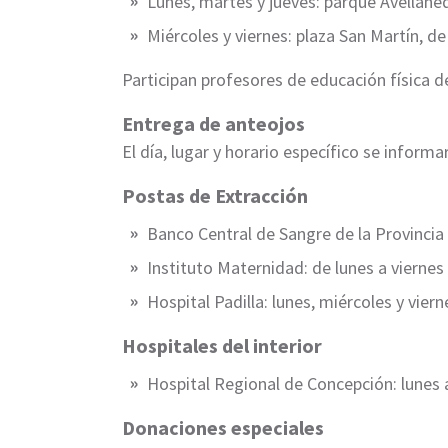
Lunes, martes y jueves: parque Avellaned
Miércoles y viernes: plaza San Martín, de
Participan profesores de educación física d
Entrega de anteojos
El día, lugar y horario específico se infor
Postas de Extracción
Banco Central de Sangre de la Provincia 
Instituto Maternidad: de lunes a viernes
Hospital Padilla: lunes, miércoles y vier
Hospitales del interior
Hospital Regional de Concepción: lunes a
Donaciones especiales