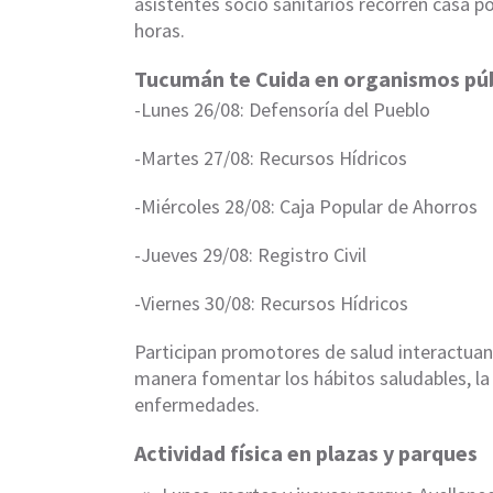
asistentes socio sanitarios recorren casa po
horas.
Tucumán te Cuida en organismos púb
-Lunes 26/08: Defensoría del Pueblo
-Martes 27/08: Recursos Hídricos
-Miércoles 28/08: Caja Popular de Ahorros
-Jueves 29/08: Registro Civil
-Viernes 30/08: Recursos Hídricos
Participan promotores de salud interactuand
manera fomentar los hábitos saludables, la
enfermedades.
Actividad física en plazas y parques