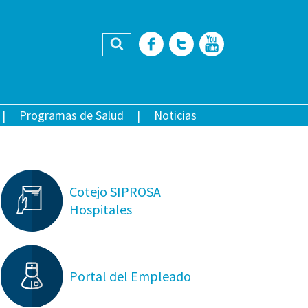
Buscar
Facebook
Twitter
YouTub
Programas de Salud
Noticias
Cotejo SIPROSA
Hospitales
Portal del Empleado