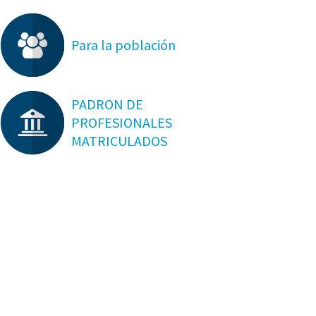
Para la población
PADRON DE
PROFESIONALES
MATRICULADOS