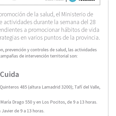
romoción de la salud, el Ministerio de
e actividades durante la semana del 28
tendientes a promocionar hábitos de vida
ategias en varios puntos de la provincia.
n, prevención y controles de salud, las actividades
ampañas de intervención territorial son:
Cuida
uinteros 485 (altura Lamadrid 3200); Tafí del Valle,
 María Drago 550 y en Los Pocitos, de 9 a 13 horas.
 Javier de 9 a 13 horas.