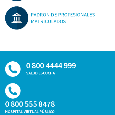
PADRON DE PROFESIONALES
MATRICULADOS
0 800 4444 999
SALUD ESCUCHA
0 800 555 8478
HOSPITAL VIRTUAL PÚBLICO