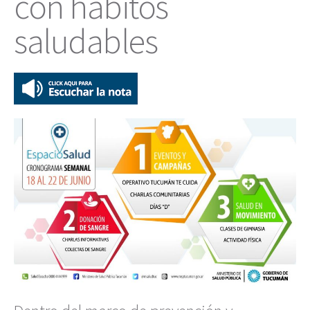
con hábitos
saludables