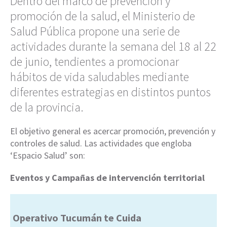
Dentro del marco de prevención y
promoción de la salud, el Ministerio de
Salud Pública propone una serie de
actividades durante la semana del 18 al 22
de junio, tendientes a promocionar
hábitos de vida saludables mediante
diferentes estrategias en distintos puntos
de la provincia.
El objetivo general es acercar promoción, prevención y
controles de salud. Las actividades que engloba
‘Espacio Salud’ son:
Eventos y Campañas de intervención territorial
Operativo Tucumán te Cuida