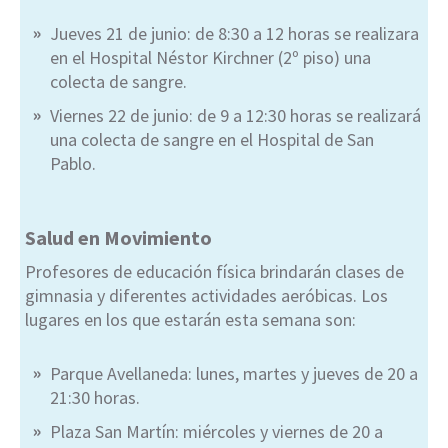
Jueves 21 de junio: de 8:30 a 12 horas se realizara
en el Hospital Néstor Kirchner (2º piso) una
colecta de sangre.
Viernes 22 de junio: de 9 a 12:30 horas se realizará
una colecta de sangre en el Hospital de San
Pablo.
Salud en Movimiento
Profesores de educación física brindarán clases de
gimnasia y diferentes actividades aeróbicas. Los
lugares en los que estarán esta semana son:
Parque Avellaneda: lunes, martes y jueves de 20 a
21:30 horas.
Plaza San Martín: miércoles y viernes de 20 a