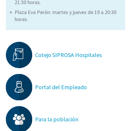
21:30 horas.
Plaza Eva Perón: martes y jueves de 19 a 20:30
horas.
Cotejo SIPROSA Hospitales
Portal del Empleado
Para la población