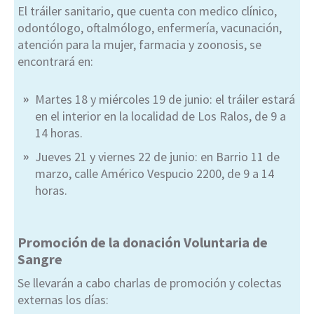
El tráiler sanitario, que cuenta con medico clínico,
odontólogo, oftalmólogo, enfermería, vacunación,
atención para la mujer, farmacia y zoonosis, se
encontrará en:
Martes 18 y miércoles 19 de junio: el tráiler estará
en el interior en la localidad de Los Ralos, de 9 a
14 horas.
Jueves 21 y viernes 22 de junio: en Barrio 11 de
marzo, calle Américo Vespucio 2200, de 9 a 14
horas.
Promoción de la donación Voluntaria de
Sangre
Se llevarán a cabo charlas de promoción y colectas
externas los días: