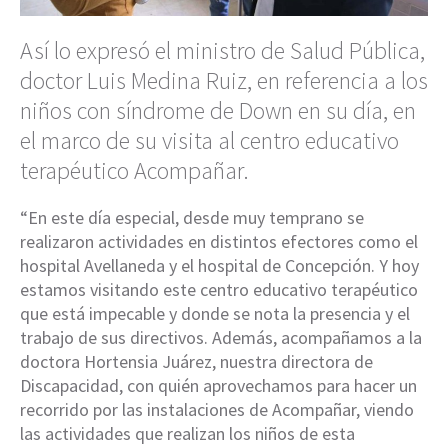
Así lo expresó el ministro de Salud Pública,
doctor Luis Medina Ruiz, en referencia a los
niños con síndrome de Down en su día, en
el marco de su visita al centro educativo
terapéutico Acompañar.
“En este día especial, desde muy temprano se
realizaron actividades en distintos efectores como el
hospital Avellaneda y el hospital de Concepción. Y hoy
estamos visitando este centro educativo terapéutico
que está impecable y donde se nota la presencia y el
trabajo de sus directivos. Además, acompañamos a la
doctora Hortensia Juárez, nuestra directora de
Discapacidad, con quién aprovechamos para hacer un
recorrido por las instalaciones de Acompañar, viendo
las actividades que realizan los niños de esta