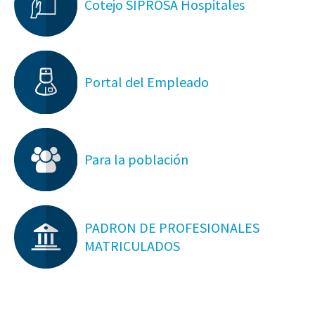
Cotejo SIPROSA Hospitales
Portal del Empleado
Para la población
PADRON DE PROFESIONALES
MATRICULADOS