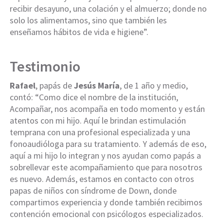
recibir desayuno, una colación y el almuerzo; donde no
solo los alimentamos, sino que también les
enseñamos hábitos de vida e higiene”.
Testimonio
Rafael
, papás de
Jesús María
, de 1 año y medio,
contó: “Como dice el nombre de la institución,
Acompañar, nos acompaña en todo momento y están
atentos con mi hijo. Aquí le brindan estimulación
temprana con una profesional especializada y una
fonoaudióloga para su tratamiento. Y además de eso,
aquí a mi hijo lo integran y nos ayudan como papás a
sobrellevar este acompañamiento que para nosotros
es nuevo. Además, estamos en contacto con otros
papas de niños con síndrome de Down, donde
compartimos experiencia y donde también recibimos
contención emocional con psicólogos especializados.