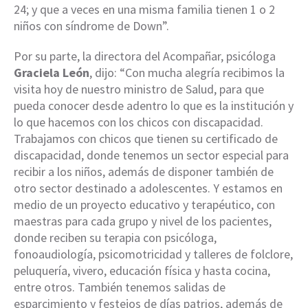
24; y que a veces en una misma familia tienen 1 o 2
niños con síndrome de Down”.
Por su parte, la directora del Acompañar, psicóloga
Graciela León
, dijo: “Con mucha alegría recibimos la
visita hoy de nuestro ministro de Salud, para que
pueda conocer desde adentro lo que es la institución y
lo que hacemos con los chicos con discapacidad.
Trabajamos con chicos que tienen su certificado de
discapacidad, donde tenemos un sector especial para
recibir a los niños, además de disponer también de
otro sector destinado a adolescentes. Y estamos en
medio de un proyecto educativo y terapéutico, con
maestras para cada grupo y nivel de los pacientes,
donde reciben su terapia con psicóloga,
fonoaudiología, psicomotricidad y talleres de folclore,
peluquería, vivero, educación física y hasta cocina,
entre otros. También tenemos salidas de
esparcimiento y festejos de días patrios, además de