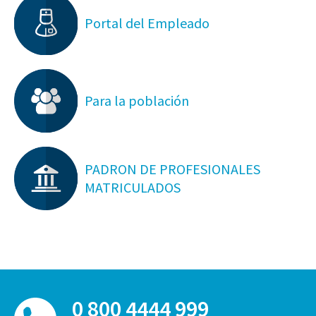
Portal del Empleado
Para la población
PADRON DE PROFESIONALES
MATRICULADOS
0 800 4444 999