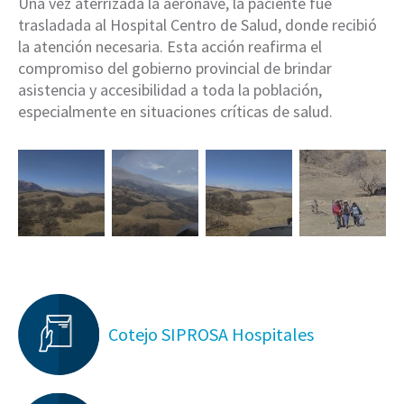
Una vez aterrizada la aeronave, la paciente fue
trasladada al Hospital Centro de Salud, donde recibió
la atención necesaria. Esta acción reafirma el
compromiso del gobierno provincial de brindar
asistencia y accesibilidad a toda la población,
especialmente en situaciones críticas de salud.
Cotejo SIPROSA Hospitales