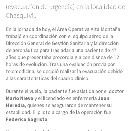
(evacuación de urgencia) en la localidad de
Chasquivil.
En la jornada de hoy, el Área Operativa Alta Montaña
trabajó en coordinación con el equipo aéreo de la
Dirección General de Gestión Sanitaria y la dirección
de aeronáutica para trasladar a una paciente de 47
años que presentaba precordialgia con disnea de 12
horas de evolución. Tras una evaluación previa por
telemedicina, se decidió realizar la evacuación debido
a las características del cuadro clínico.
Durante el vuelo, la paciente fue asistida por el doctor
Mario Nieva
y el licenciado en enfermería
Juan
Heredia
, quienes se aseguraron de mantener su
estabilidad. El piloto a cargo de la operación fue
Federico Sagrista
.