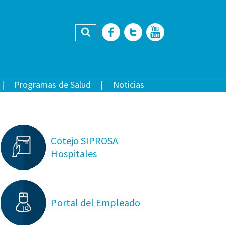
Buscar
Facebook
Twitter
YouTub
Programas de Salud
Noticias
Cotejo SIPROSA
Hospitales
Portal del Empleado