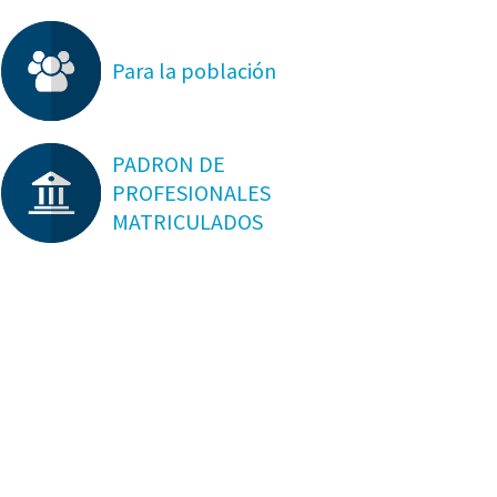
Para la población
PADRON DE
PROFESIONALES
MATRICULADOS