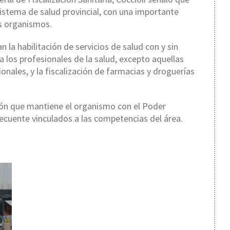
sistema de salud provincial, con una importante
os organismos.
 la habilitación de servicios de salud con y sin
a los profesionales de la salud, excepto aquellas
onales, y la fiscalización de farmacias y droguerías
ón que mantiene el organismo con el Poder
recuente vinculados a las competencias del área.