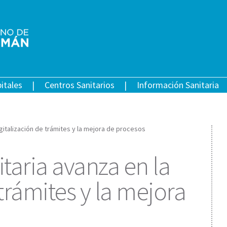
itales
Centros Sanitarios
Información Sanitaria
igitalización de trámites y la mejora de procesos
itaria avanza en la
 trámites y la mejora