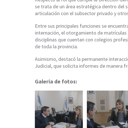
se trata de un área estratégica dentro del 
articulación con el subsector privado y otr
Entre sus principales funciones se encuentran
internación, el otorgamiento de matrículas 
disciplinas que cuentan con colegios profesi
de toda la provincia.
Asimismo, destacó la permanente interacci
Judicial, que solicita informes de manera f
Galeria de fotos: