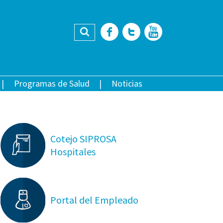
Buscar
Facebook
Twitter
YouTub
Programas de Salud
Noticias
Cotejo SIPROSA
Hospitales
Portal del Empleado