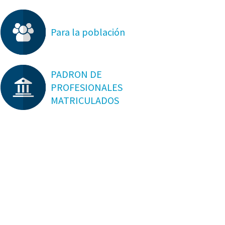
Para la población
PADRON DE
PROFESIONALES
MATRICULADOS