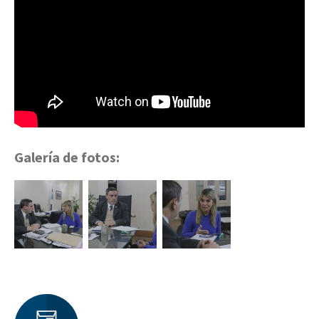
Galería de fotos: