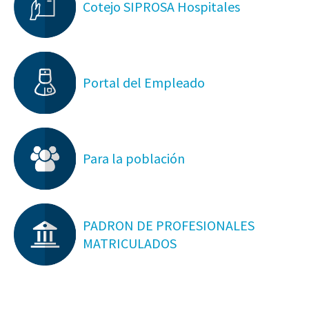
Cotejo SIPROSA Hospitales
Portal del Empleado
Para la población
PADRON DE PROFESIONALES
MATRICULADOS