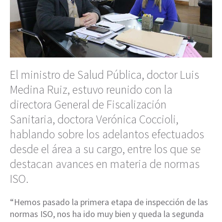
El ministro de Salud Pública, doctor Luis
Medina Ruiz, estuvo reunido con la
directora General de Fiscalización
Sanitaria, doctora Verónica Coccioli,
hablando sobre los adelantos efectuados
desde el área a su cargo, entre los que se
destacan avances en materia de normas
ISO.
“Hemos pasado la primera etapa de inspección de las
normas ISO, nos ha ido muy bien y queda la segunda