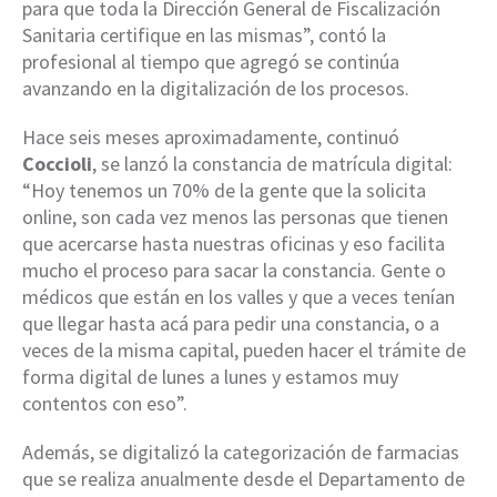
para que toda la Dirección General de Fiscalización
Sanitaria certifique en las mismas”, contó la
profesional al tiempo que agregó se continúa
avanzando en la digitalización de los procesos.
Hace seis meses aproximadamente, continuó
Coccioli
, se lanzó la constancia de matrícula digital:
“Hoy tenemos un 70% de la gente que la solicita
online, son cada vez menos las personas que tienen
que acercarse hasta nuestras oficinas y eso facilita
mucho el proceso para sacar la constancia. Gente o
médicos que están en los valles y que a veces tenían
que llegar hasta acá para pedir una constancia, o a
veces de la misma capital, pueden hacer el trámite de
forma digital de lunes a lunes y estamos muy
contentos con eso”.
Además, se digitalizó la categorización de farmacias
que se realiza anualmente desde el Departamento de