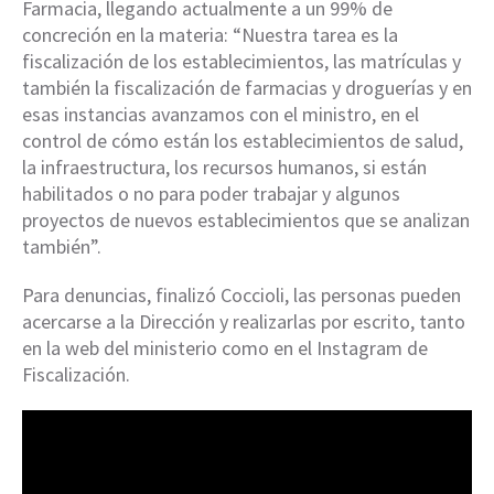
Farmacia, llegando actualmente a un 99% de
concreción en la materia: “Nuestra tarea es la
fiscalización de los establecimientos, las matrículas y
también la fiscalización de farmacias y droguerías y en
esas instancias avanzamos con el ministro, en el
control de cómo están los establecimientos de salud,
la infraestructura, los recursos humanos, si están
habilitados o no para poder trabajar y algunos
proyectos de nuevos establecimientos que se analizan
también”.
Para denuncias, finalizó Coccioli, las personas pueden
acercarse a la Dirección y realizarlas por escrito, tanto
en la web del ministerio como en el Instagram de
Fiscalización.