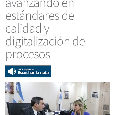
avanzando en
estándares de
calidad y
digitalización de
procesos