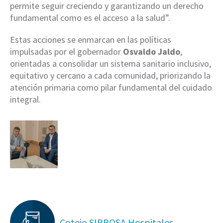
permite seguir creciendo y garantizando un derecho
fundamental como es el acceso a la salud”.
Estas acciones se enmarcan en las políticas
impulsadas por el gobernador
Osvaldo Jaldo
,
orientadas a consolidar un sistema sanitario inclusivo,
equitativo y cercano a cada comunidad, priorizando la
atención primaria como pilar fundamental del cuidado
integral.
Cotejo SIPROSA Hospitales