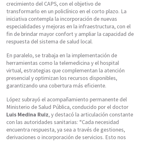
crecimiento del CAPS, con el objetivo de
transformarlo en un policlínico en el corto plazo. La
iniciativa contempla la incorporación de nuevas
especialidades y mejoras en la infraestructura, con el
fin de brindar mayor confort y ampliar la capacidad de
respuesta del sistema de salud local.
En paralelo, se trabaja en la implementación de
herramientas como la telemedicina y el hospital
virtual, estrategias que complementan la atención
presencial y optimizan los recursos disponibles,
garantizando una cobertura más eficiente.
López subrayó el acompañamiento permanente del
Ministerio de Salud Pública, conducido por el doctor
Luis Medina Ruiz
, y destacó la articulación constante
con las autoridades sanitarias: “Cada necesidad
encuentra respuesta, ya sea a través de gestiones,
derivaciones o incorporación de servicios. Esto nos