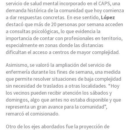
servicio de salud mental incorporado en el CAPS, una
demanda histórica de la comunidad que hoy comienza
a dar respuestas concretas. En ese sentido,
López
destacó que más de 20 personas por semana acceden
a consultas psicológicas, lo que evidencia la
importancia de contar con profesionales en territorio,
especialmente en zonas donde las distancias
dificultan el acceso a centros de mayor complejidad.
Asimismo, se valoró la ampliación del servicio de
enfermería durante los fines de semana, una medida
que permite resolver situaciones de baja complejidad
sin necesidad de traslados a otras localidades. “Hoy
los vecinos pueden recibir atención los sábados y
domingos, algo que antes no estaba disponible y que
representa un gran avance para la comunidad”,
remarcó el comisionado.
Otro de los ejes abordados fue la proyección de