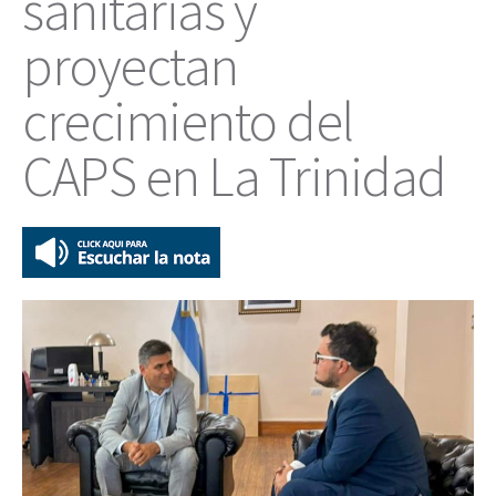
sanitarias y
proyectan
crecimiento del
CAPS en La Trinidad