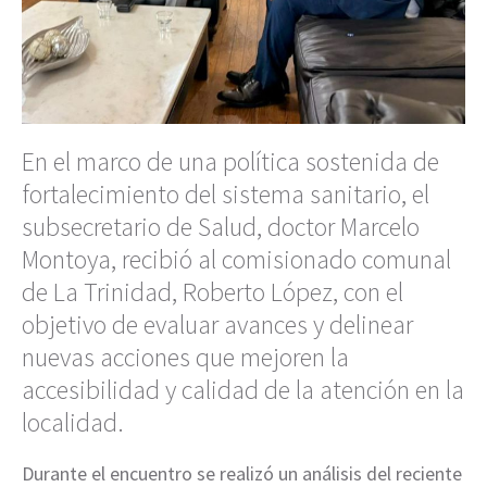
En el marco de una política sostenida de
fortalecimiento del sistema sanitario, el
subsecretario de Salud, doctor Marcelo
Montoya, recibió al comisionado comunal
de La Trinidad, Roberto López, con el
objetivo de evaluar avances y delinear
nuevas acciones que mejoren la
accesibilidad y calidad de la atención en la
localidad.
Durante el encuentro se realizó un análisis del reciente