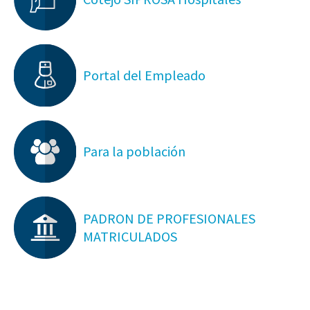
Portal del Empleado
Para la población
PADRON DE PROFESIONALES
MATRICULADOS