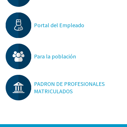
Portal del Empleado
Para la población
PADRON DE PROFESIONALES
MATRICULADOS