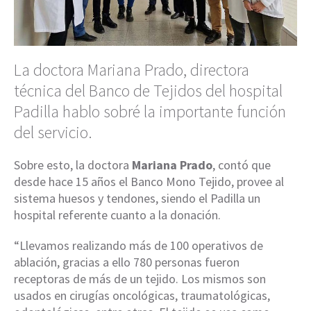
La doctora Mariana Prado, directora
técnica del Banco de Tejidos del hospital
Padilla hablo sobré la importante función
del servicio.
Sobre esto, la doctora
Mariana Prado
, contó que
desde hace 15 años el Banco Mono Tejido, provee al
sistema huesos y tendones, siendo el Padilla un
hospital referente cuanto a la donación.
“Llevamos realizando más de 100 operativos de
ablación, gracias a ello 780 personas fueron
receptoras de más de un tejido. Los mismos son
usados en cirugías oncológicas, traumatológicas,