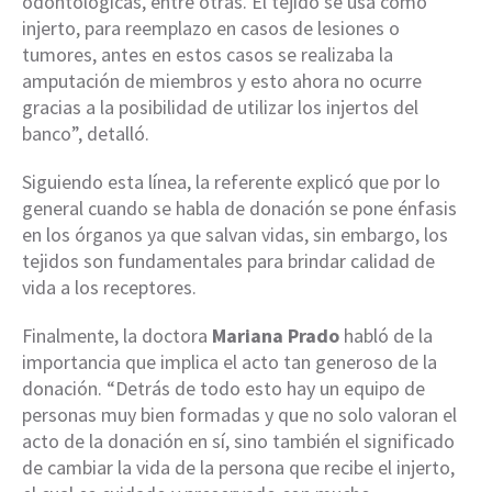
odontológicas, entre otras. El tejido se usa como
injerto, para reemplazo en casos de lesiones o
tumores, antes en estos casos se realizaba la
amputación de miembros y esto ahora no ocurre
gracias a la posibilidad de utilizar los injertos del
banco”, detalló.
Siguiendo esta línea, la referente explicó que por lo
general cuando se habla de donación se pone énfasis
en los órganos ya que salvan vidas, sin embargo, los
tejidos son fundamentales para brindar calidad de
vida a los receptores.
Finalmente, la doctora
Mariana Prado
habló de la
importancia que implica el acto tan generoso de la
donación. “Detrás de todo esto hay un equipo de
personas muy bien formadas y que no solo valoran el
acto de la donación en sí, sino también el significado
de cambiar la vida de la persona que recibe el injerto,