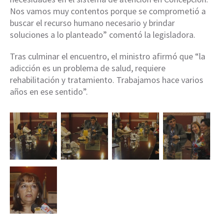
Nos vamos muy contentos porque se comprometió a
buscar el recurso humano necesario y brindar
soluciones a lo planteado” comentó la legisladora.
Tras culminar el encuentro, el ministro afirmó que “la
adicción es un problema de salud, requiere
rehabilitación y tratamiento. Trabajamos hace varios
años en ese sentido”.