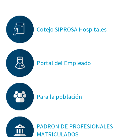
Cotejo SIPROSA Hospitales
Portal del Empleado
Para la población
PADRON DE PROFESIONALES
MATRICULADOS