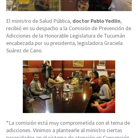
El ministro de Salud Pública,
doctor Pablo Yedlin
,
recibió en su despacho a la Comisión de Prevención de
Adicciones de la Honorable Legislatura de Tucumán
encabezada por su presidenta, legisladora Graciela
Suárez de Cano.
“La comisión está muy comprometida con el tema de
adicciones. Vinimos a plantearle al ministro ciertas
necesidades en el sistema de atención en Concepción.