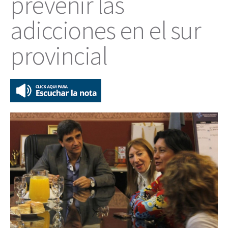
prevenir las
adicciones en el sur
provincial