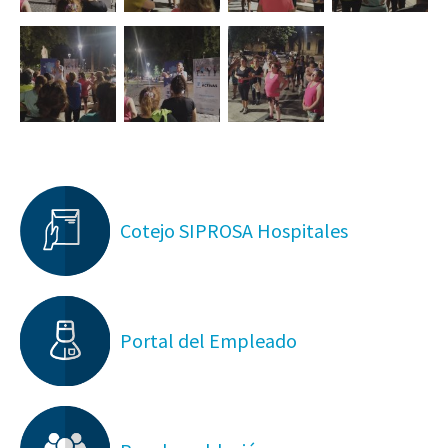
Cotejo SIPROSA Hospitales
Portal del Empleado