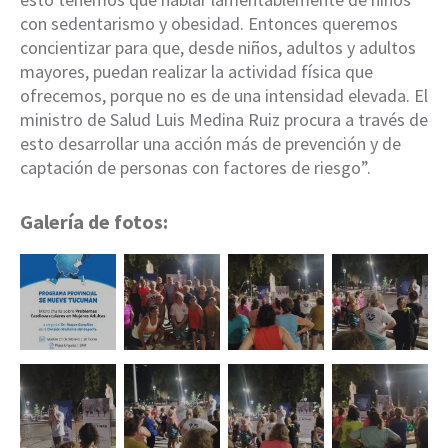
con sedentarismo y obesidad. Entonces queremos
concientizar para que, desde niños, adultos y adultos
mayores, puedan realizar la actividad física que
ofrecemos, porque no es de una intensidad elevada. El
ministro de Salud Luis Medina Ruiz procura a través de
esto desarrollar una acción más de prevención y de
captación de personas con factores de riesgo”.
Galería de fotos: