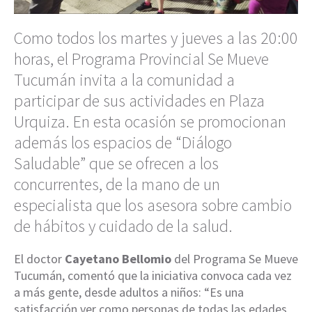
Como todos los martes y jueves a las 20:00
horas, el Programa Provincial Se Mueve
Tucumán invita a la comunidad a
participar de sus actividades en Plaza
Urquiza. En esta ocasión se promocionan
además los espacios de “Diálogo
Saludable” que se ofrecen a los
concurrentes, de la mano de un
especialista que los asesora sobre cambio
de hábitos y cuidado de la salud.
El doctor
Cayetano Bellomio
del Programa Se Mueve
Tucumán, comentó que la iniciativa convoca cada vez
a más gente, desde adultos a niños: “Es una
satisfacción ver como personas de todas las edades