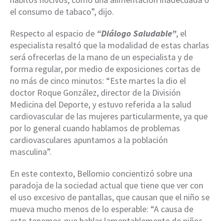
el consumo de tabaco”, dijo.
Respecto al espacio de
“Diálogo Saludable
”
, el
especialista resaltó que la modalidad de estas charlas
será ofrecerlas de la mano de un especialista y de
forma regular, por medio de exposiciones cortas de
no más de cinco minutos: “Este martes la dio el
doctor Roque González, director de la División
Medicina del Deporte, y estuvo referida a la salud
cardiovascular de las mujeres particularmente, ya que
por lo general cuando hablamos de problemas
cardiovasculares apuntamos a la población
masculina”.
En este contexto, Bellomio concientizó sobre una
paradoja de la sociedad actual que tiene que ver con
el uso excesivo de pantallas, que causan que el niño se
mueva mucho menos de lo esperable: “A causa de
esto tenemos que hablar lamentablemente de niños