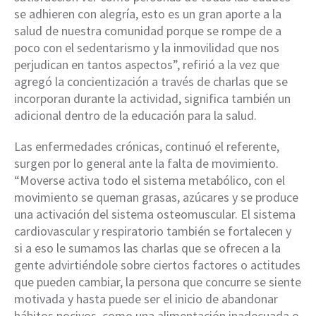
se adhieren con alegría, esto es un gran aporte a la
salud de nuestra comunidad porque se rompe de a
poco con el sedentarismo y la inmovilidad que nos
perjudican en tantos aspectos”, refirió a la vez que
agregó la concientización a través de charlas que se
incorporan durante la actividad, significa también un
adicional dentro de la educación para la salud.
Las enfermedades crónicas, continuó el referente,
surgen por lo general ante la falta de movimiento.
“Moverse activa todo el sistema metabólico, con el
movimiento se queman grasas, azúcares y se produce
una activación del sistema osteomuscular. El sistema
cardiovascular y respiratorio también se fortalecen y
si a eso le sumamos las charlas que se ofrecen a la
gente advirtiéndole sobre ciertos factores o actitudes
que pueden cambiar, la persona que concurre se siente
motivada y hasta puede ser el inicio de abandonar
hábitos nocivos, como una alimentación inadecuada o