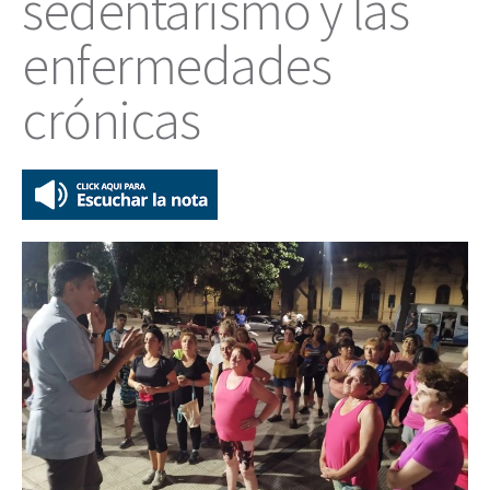
sedentarismo y las
enfermedades
crónicas