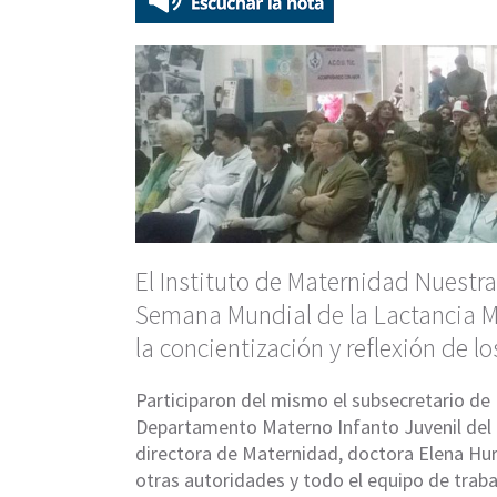
El Instituto de Maternidad Nuestra
Semana Mundial de la Lactancia Ma
la concientización y reflexión de l
Participaron del mismo el subsecretario de 
Departamento Materno Infanto Juvenil del M
directora de Maternidad, doctora Elena Hur
otras autoridades y todo el equipo de traba