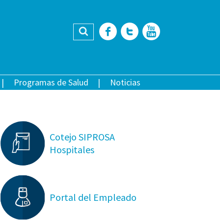
Buscar
Facebook
Twitter
YouTub
Programas de Salud
Noticias
Cotejo SIPROSA
Hospitales
Portal del Empleado