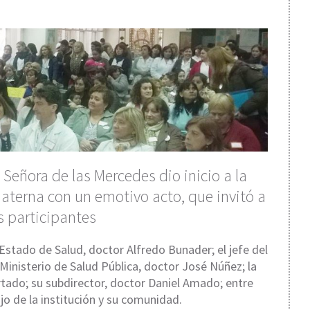
 Señora de las Mercedes dio inicio a la
terna con un emotivo acto, que invitó a
os participantes
Estado de Salud, doctor Alfredo Bunader; el jefe del
inisterio de Salud Pública, doctor José Núñez; la
tado; su subdirector, doctor Daniel Amado; entre
jo de la institución y su comunidad.