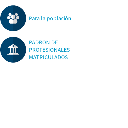
Para la población
PADRON DE
PROFESIONALES
MATRICULADOS