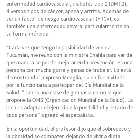
enfermedad cardiovascular, diabetes tipo 2 (DMT2),
diversos tipos de cáncer, apnea y artritis. Además de
ser un factor de riesgo cardiovascular (FRCV), es
también una enfermedad severa, particularmente en
su forma mórbida.
“Cada vez que tengo la posibilidad de venir a
Tucumán, me reúno con la ministra Chahla para ver de
qué manera se puede mejorar en la prevención. Es una
persona con mucha garra y ganas de trabajar. Lo está
demostrando”, expresó Meaglia, quien fue invitado
por la funcionaria a participar del Día Mundial de la
Salud. “Dimos una clase de gimnasia como la que
propone la OMS (Organización Mundial de la Salud). La
idea es adaptar el ejercicio a la posibilidad y estado de
cada persona”, agregó el especialista.
En la oportunidad, el profesor dijo que el sobrepeso y
la obesidad se combaten dejando de vivir a dieta.