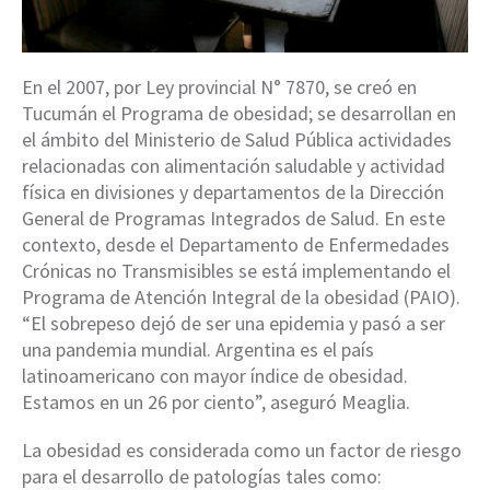
En el 2007, por Ley provincial N° 7870, se creó en
Tucumán el Programa de obesidad; se desarrollan en
el ámbito del Ministerio de Salud Pública actividades
relacionadas con alimentación saludable y actividad
física en divisiones y departamentos de la Dirección
General de Programas Integrados de Salud. En este
contexto, desde el Departamento de Enfermedades
Crónicas no Transmisibles se está implementando el
Programa de Atención Integral de la obesidad (PAIO).
“El sobrepeso dejó de ser una epidemia y pasó a ser
una pandemia mundial. Argentina es el país
latinoamericano con mayor índice de obesidad.
Estamos en un 26 por ciento”, aseguró Meaglia.
La obesidad es considerada como un factor de riesgo
para el desarrollo de patologías tales como: