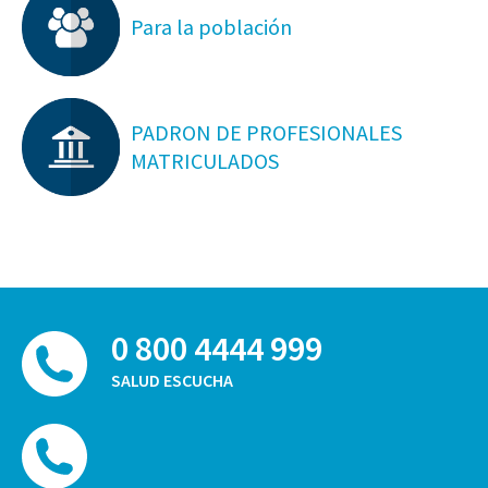
Para la población
PADRON DE PROFESIONALES
MATRICULADOS
0 800 4444 999
SALUD ESCUCHA