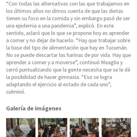
“Con todas las alternativas con las que trabajamos en
los últimos años no dimos cuenta de que las dietas
tienen su foco en la comida y sin embargo pasó de ser
una epidemia a una pandemia”, explicó. En este
sentido, aclaró que lo que se propone hoy es aprender
a comer y no dejar de hacerlo. “Hay que trabajar sobre
la base del tipo de alimentación que hay en Tucumán.
No se puede descartar las harinas de por vida. Hay que
aprender a comer y a moverse”, continuó Meaglia y
cerró puntualizando que la gente necesita que se le dé
la posibilidad de hacer gimnasia. “Eso se logra
adaptando el ejercicio al estado de cada uno”,
culminó.
Galería de imágenes