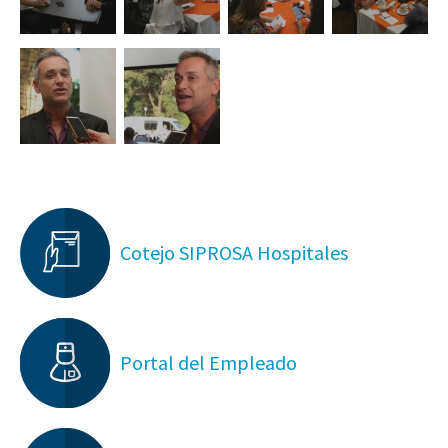
Cotejo SIPROSA Hospitales
Portal del Empleado