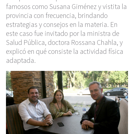
famosos como Susana Giménez y vistita la
provincia con frecuencia, brindando
estrategias y consejos en la materia. En
este caso fue invitado por la ministra de
Salud Pública, doctora Rossana Chahla, y
explicó en qué consiste la actividad física
adaptada.