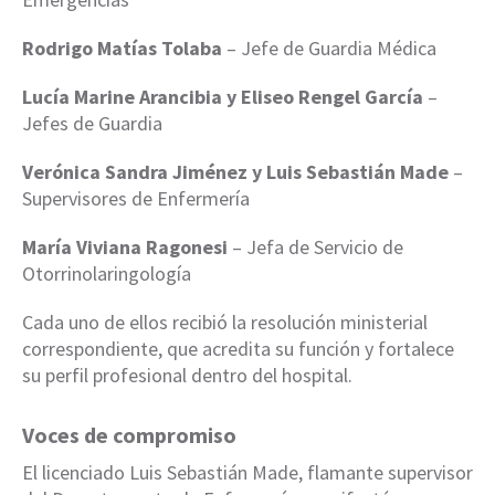
Rodrigo Matías Tolaba
– Jefe de Guardia Médica
Lucía Marine Arancibia y Eliseo Rengel García
–
Jefes de Guardia
Verónica Sandra Jiménez y Luis Sebastián Made
–
Supervisores de Enfermería
María Viviana Ragonesi
– Jefa de Servicio de
Otorrinolaringología
Cada uno de ellos recibió la resolución ministerial
correspondiente, que acredita su función y fortalece
su perfil profesional dentro del hospital.
Voces de compromiso
El licenciado Luis Sebastián Made, flamante supervisor