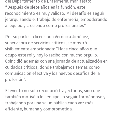
del Departamento de Enfermería, manifestó:
“Después de siete años en la función, este
reconocimiento es muy valioso. Mi desafío es seguir
jerarquizando el trabajo de enfermería, empoderando
al equipo y creciendo como profesionales”.
Por su parte, la licenciada Verónica Jiménez,
supervisora de servicios críticos, se mostró
visiblemente emocionada: “Hace cinco años que
ocupo este rol y hoy lo recibo con mucho orgullo.
Coincidió además con una jornada de actualización en
cuidados críticos, donde trabajamos temas como
comunicación efectiva y los nuevos desafíos de la
profesión”.
El evento no solo reconoció trayectorias, sino que
también motivó a los equipos a seguir formándose y
trabajando por una salud pública cada vez más
eficiente, humana y comprometida.