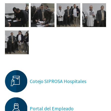
Cotejo SIPROSA Hospitales
Portal del Empleado