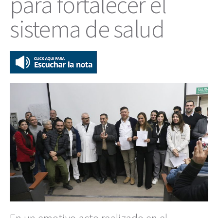
para fortalecer el
sistema de salud