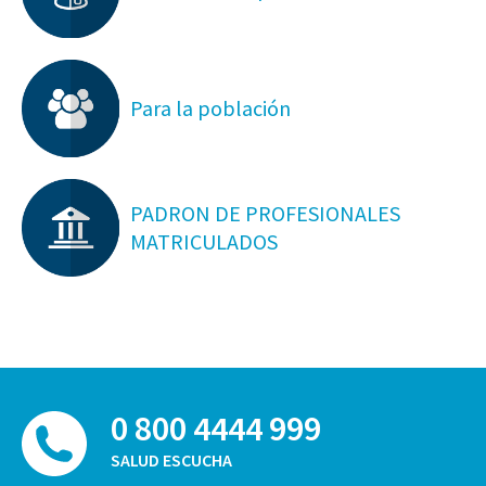
Para la población
PADRON DE PROFESIONALES
MATRICULADOS
0 800 4444 999
SALUD ESCUCHA