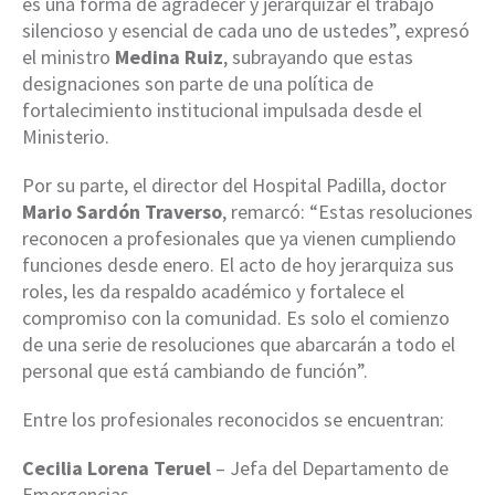
es una forma de agradecer y jerarquizar el trabajo
silencioso y esencial de cada uno de ustedes”, expresó
el ministro
Medina Ruiz
, subrayando que estas
designaciones son parte de una política de
fortalecimiento institucional impulsada desde el
Ministerio.
Por su parte, el director del Hospital Padilla, doctor
Mario Sardón Traverso
, remarcó: “Estas resoluciones
reconocen a profesionales que ya vienen cumpliendo
funciones desde enero. El acto de hoy jerarquiza sus
roles, les da respaldo académico y fortalece el
compromiso con la comunidad. Es solo el comienzo
de una serie de resoluciones que abarcarán a todo el
personal que está cambiando de función”.
Entre los profesionales reconocidos se encuentran:
Cecilia Lorena Teruel
– Jefa del Departamento de
Emergencias