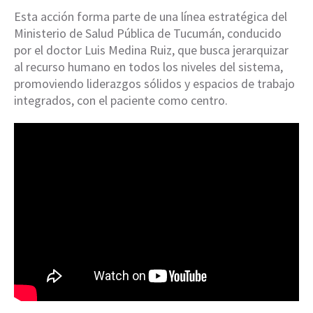
Esta acción forma parte de una línea estratégica del
Ministerio de Salud Pública de Tucumán, conducido
por el doctor Luis Medina Ruiz, que busca jerarquizar
al recurso humano en todos los niveles del sistema,
promoviendo liderazgos sólidos y espacios de trabajo
integrados, con el paciente como centro.