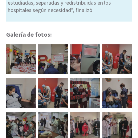
estudiadas, separadas y redistribuidas en los
hospitales según necesidad”, finalizó.
Galería de fotos: