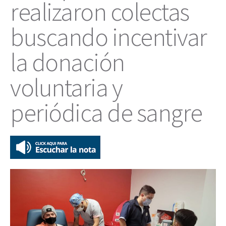
realizaron colectas
buscando incentivar
la donación
voluntaria y
periódica de sangre