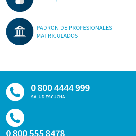
PADRON DE PROFESIONALES
MATRICULADOS
0 800 4444 999
SALUD ESCUCHA
0 800 555 8478