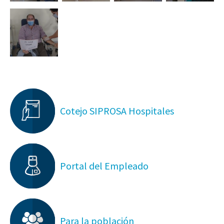
Cotejo SIPROSA Hospitales
Portal del Empleado
Para la población