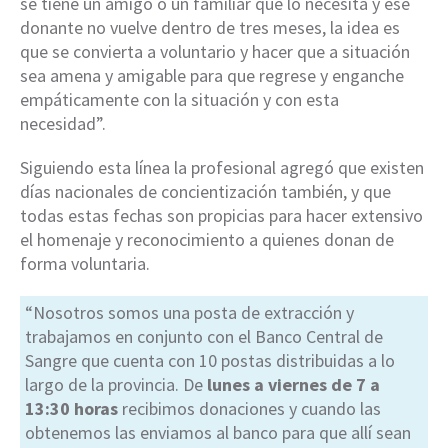
se tiene un amigo o un familiar que lo necesita y ese
donante no vuelve dentro de tres meses, la idea es
que se convierta a voluntario y hacer que a situación
sea amena y amigable para que regrese y enganche
empáticamente con la situación y con esta
necesidad”.
Siguiendo esta línea la profesional agregó que existen
días nacionales de concientización también, y que
todas estas fechas son propicias para hacer extensivo
el homenaje y reconocimiento a quienes donan de
forma voluntaria.
“Nosotros somos una posta de extracción y
trabajamos en conjunto con el Banco Central de
Sangre que cuenta con 10 postas distribuidas a lo
largo de la provincia. De
lunes a viernes de 7 a
13:30 horas
recibimos donaciones y cuando las
obtenemos las enviamos al banco para que allí sean