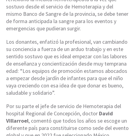
sostuvo desde el servicio de Hemoterapia y del
mismo Banco de Sangre de la provincia, se debe tener
de forma anticipada la sangre para los eventos y
emergencias que pudieran surgir.
Los donantes, enfatizó la profesional, van cambiando
su conciencia a fuerza de un arduo trabajo y en este
sentido sostuvo que es ideal empezar con las labores
de enseñanza y concientización desde muy temprana
edad: “Los equipos de promoción estamos abocados
a empezar desde jardín de infantes para que el niño
vaya creciendo con esa idea de que donar es bueno,
saludable y solidario”.
Por su parte el jefe de servicio de Hemoterapia del
hospital Regional de Concepción, doctor
David
Villarroel
, comentó que todos los años se escoge un
diferente país para constituirse como sede del evento
global y que en 2022 fue seleccionado México.