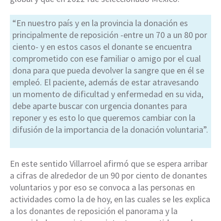
“En nuestro país y en la provincia la donación es
principalmente de reposición -entre un 70 a un 80 por
ciento- y en estos casos el donante se encuentra
comprometido con ese familiar o amigo por el cual
dona para que pueda devolver la sangre que en él se
empleó. El paciente, además de estar atravesando
un momento de dificultad y enfermedad en su vida,
debe aparte buscar con urgencia donantes para
reponer y es esto lo que queremos cambiar con la
difusión de la importancia de la donación voluntaria”.
En este sentido Villarroel afirmó que se espera arribar
a cifras de alrededor de un 90 por ciento de donantes
voluntarios y por eso se convoca a las personas en
actividades como la de hoy, en las cuales se les explica
a los donantes de reposición el panorama y la