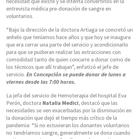
necesidad que existe y se intenta convertirlos en la
entrevista médica pre-donación de sangre en
voluntarios.
“Bajo la dirección de la doctora Artiaga se concretó un
anhelo que teníamos hace años y que hoy se inaugura
que era cerrar una parte del servicio y acondicionarlo
para que se pudieran realizar las extracciones con
comodidad tanto de quien concurre a donar como de
los técnicos que allí trabajan”, enfatizó el jefe de
servicio.
En Concepción se puede donar de lunes a
viernes desde las 7:00 horas.
La jefa del servicio de Hemoterapia del hospital Eva
Perón, doctora
Natalia Medici
, destacó que las
necesidades se ven exacerbadas por la disminución en
la donación que dejó el tiempo más crítico de la
pandemia: “Si no estuvieran los donantes voluntarios
no tendríamos sangre, generalmente se dona cuando