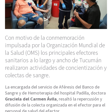
Con motivo de la conmemoración
impulsada por la Organización Mundial de
la Salud (OMS) los principales efectores
sanitarios a lo largo y ancho de Tucumán
realizaron actividades de concientización y
colectas de sangre.
La encargada del servicio de Aféresis del Banco de
Sangre y de Hemoterapia del hospital Padilla, doctora
Graciela del Carmen Ávila
, resaltó la repercusión y
difusión de la colecta organizada en el efector para el
personal de salud del efector.