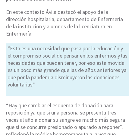
En este contexto Ávila destacó el apoyo de la
dirección hospitalaria, departamento de Enfermería
de la institución y alumnos de la licenciatura en
Enfermería:
“Esta es una necesidad que pasa por la educación y
el compromiso social de pensar en los enfermos y las
necesidades que pueden tener, por eso esta movida
es un poco más grande que las de años anteriores ya
que por la pandemia disminuyeron las donaciones
voluntarias”.
“Hay que cambiar el esquema de donación para
reposición ya que si una persona se presenta tres
veces al año a donar su sangre es mucho más segura
que si se concurre presionado o apurado a reponer”,
reflexionó la médica hemoterapeuta a la vez que