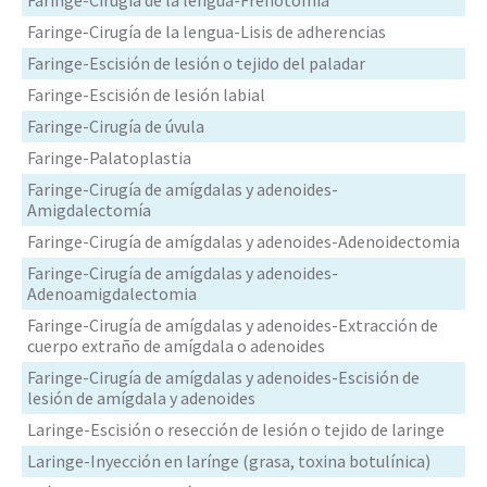
Faringe-Cirugía de la lengua-Lisis de adherencias
Faringe-Escisión de lesión o tejido del paladar
Faringe-Escisión de lesión labial
Faringe-Cirugía de úvula
Faringe-Palatoplastia
Faringe-Cirugía de amígdalas y adenoides-
Amigdalectomía
Faringe-Cirugía de amígdalas y adenoides-Adenoidectomia
Faringe-Cirugía de amígdalas y adenoides-
Adenoamigdalectomia
Faringe-Cirugía de amígdalas y adenoides-Extracción de
cuerpo extraño de amígdala o adenoides
Faringe-Cirugía de amígdalas y adenoides-Escisión de
lesión de amígdala y adenoides
Laringe-Escisión o resección de lesión o tejido de laringe
Laringe-Inyección en larínge (grasa, toxina botulínica)