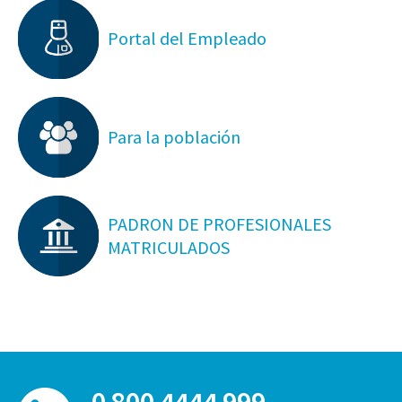
Portal del Empleado
Para la población
PADRON DE PROFESIONALES
MATRICULADOS
0 800 4444 999