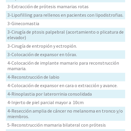
3-Extracción de prótesis mamarias rotas
3-Lipofilling para rellenos en pacientes con lipodistrofias.
3-Ginecomastia
3-Cirugía de ptosis palpebral (acortamiento o plicatura de
elevador)
3-Cirugía de entropión y ectropión.
3-Colocación de expansor en tórax.
4-Colocación de implante mamario para reconstrucción
mamaria.
4-Reconstrucción de labio
4-Colocación de expansor en cara o extracción y avance.
4-Rinoplastia por laterorrinia consolidada
4-Injerto de piel parcial mayor a 10cm
4-Resección amplia de cáncer no melanoma en tronco y/o
miembros.
5-Reconstrucción mamaria bilateral con prótesis