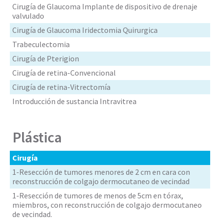
Cirugía de Glaucoma Implante de dispositivo de drenaje
valvulado
Cirugía de Glaucoma Iridectomia Quirurgica
Trabeculectomia
Cirugía de Pterigion
Cirugía de retina-Convencional
Cirugía de retina-Vitrectomía
Introducción de sustancia Intravitrea
Plástica
Cirugía
1-Resección de tumores menores de 2 cm en cara con
reconstrucción de colgajo dermocutaneo de vecindad
1-Resección de tumores de menos de 5cm en tórax,
miembros, con reconstrucción de colgajo dermocutaneo
de vecindad.