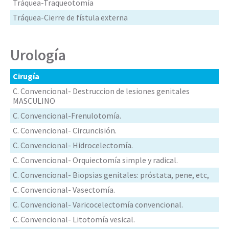
Tráquea-Traqueotomía
Tráquea-Cierre de fístula externa
Urología
Cirugía
C. Convencional- Destruccion de lesiones genitales
MASCULINO
C. Convencional-Frenulotomía.
C. Convencional- Circuncisión.
C. Convencional- Hidrocelectomía.
C. Convencional- Orquiectomía simple y radical.
C. Convencional- Biopsias genitales: próstata, pene, etc,
C. Convencional- Vasectomía.
C. Convencional- Varicocelectomía convencional.
C. Convencional- Litotomía vesical.