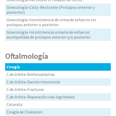
Ginecología-Cisto-Rectocele (Prolapso anterior y
posterior)
Ginecología-Incontinencia de orina de esfuerzo sin
prolapso anterior o posterior
Ginecología-Incontinencia urinaria de esfuerzo
acompañada de prolapso anterior y/o posterior
Oftalmología
Cirugía
C.de órbita-Blefaroplastias
C.de órbita-Dacriorrinostomía
C.de órbita-Fracturas
C.de órbita-Reparación vias lagrimales
Catarata
Cirugía de Chalazion