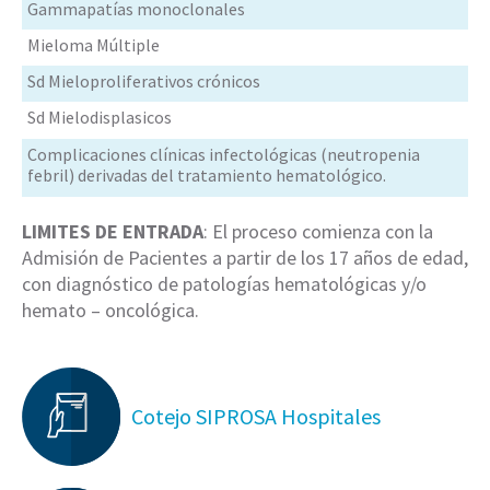
Gammapatías monoclonales
Mieloma Múltiple
Sd Mieloproliferativos crónicos
Sd Mielodisplasicos
Complicaciones clínicas infectológicas (neutropenia
febril) derivadas del tratamiento hematológico.
LIMITES DE ENTRADA
: El proceso comienza con la
Admisión de Pacientes a partir de los 17 años de edad,
con diagnóstico de patologías hematológicas y/o
hemato – oncológica.
Cotejo SIPROSA Hospitales