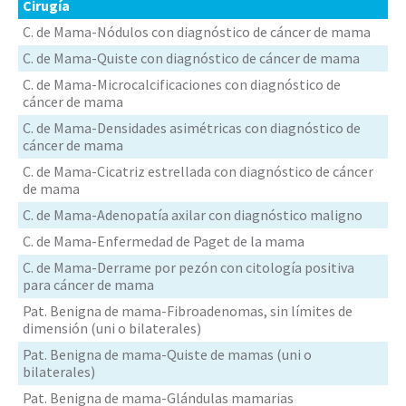
Cirugía
C. de Mama-Nódulos con diagnóstico de cáncer de mama
C. de Mama-Quiste con diagnóstico de cáncer de mama
C. de Mama-Microcalcificaciones con diagnóstico de
cáncer de mama
C. de Mama-Densidades asimétricas con diagnóstico de
cáncer de mama
C. de Mama-Cicatriz estrellada con diagnóstico de cáncer
de mama
C. de Mama-Adenopatía axilar con diagnóstico maligno
C. de Mama-Enfermedad de Paget de la mama
C. de Mama-Derrame por pezón con citología positiva
para cáncer de mama
Pat. Benigna de mama-Fibroadenomas, sin límites de
dimensión (uni o bilaterales)
Pat. Benigna de mama-Quiste de mamas (uni o
bilaterales)
Pat. Benigna de mama-Glándulas mamarias