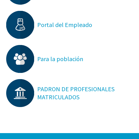
Portal del Empleado
Para la población
PADRON DE PROFESIONALES
MATRICULADOS