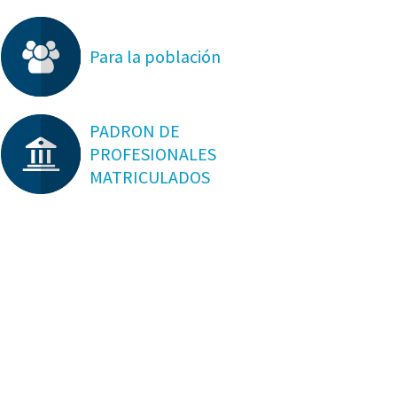
Para la población
PADRON DE
PROFESIONALES
MATRICULADOS