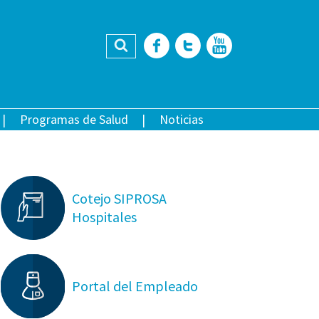
Buscar
Facebook
Twitter
YouTub
Programas de Salud
Noticias
Cotejo SIPROSA
Hospitales
Portal del Empleado