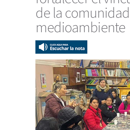
de la comunidad 
medioambiente