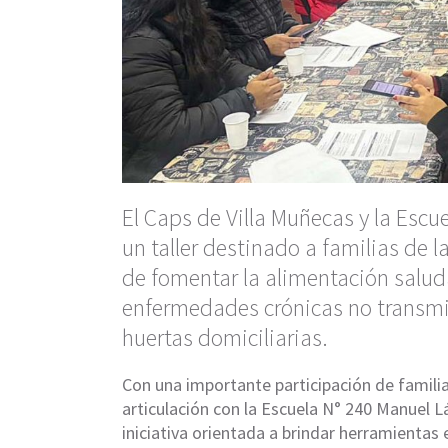
El Caps de Villa Muñecas y la Escu
un taller destinado a familias de 
de fomentar la alimentación salud
enfermedades crónicas no transmi
huertas domiciliarias.
Con una importante participación de familia
articulación con la Escuela N° 240 Manuel Lá
iniciativa orientada a brindar herramientas