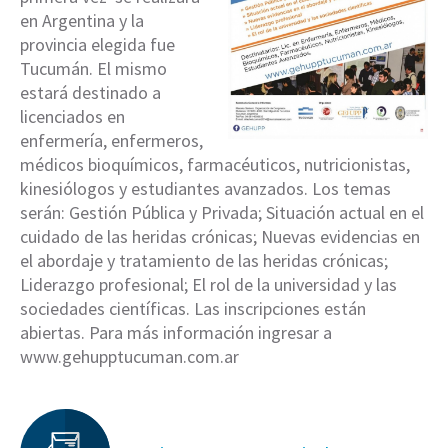
en Argentina y la
provincia elegida fue
Tucumán. El mismo
estará destinado a
licenciados en
enfermería, enfermeros,
médicos bioquímicos, farmacéuticos, nutricionistas,
kinesiólogos y estudiantes avanzados. Los temas
serán: Gestión Pública y Privada; Situación actual en el
cuidado de las heridas crónicas; Nuevas evidencias en
el abordaje y tratamiento de las heridas crónicas;
Liderazgo profesional; El rol de la universidad y las
sociedades científicas. Las inscripciones están
abiertas. Para más información ingresar a
www.gehupptucuman.com.ar