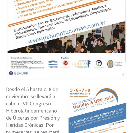
Desde el 5 hasta el 8 de
noviembre se llevará a
cabo el VII Congreso
Hiberolatinoamericano
de Úlceras por Presión y
Heridas Crónicas. Por
primera vez se realizará