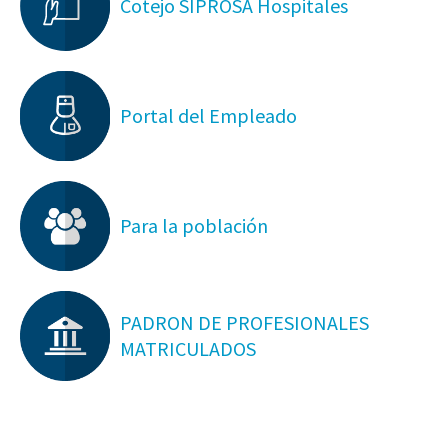
Cotejo SIPROSA Hospitales
Portal del Empleado
Para la población
PADRON DE PROFESIONALES
MATRICULADOS