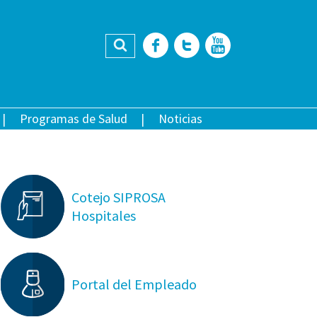
Buscar
Facebook
Twitter
YouTub
Programas de Salud
Noticias
Cotejo SIPROSA
Hospitales
Portal del Empleado