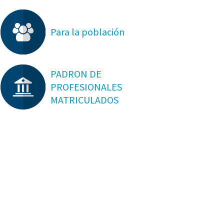
Para la población
PADRON DE
PROFESIONALES
MATRICULADOS