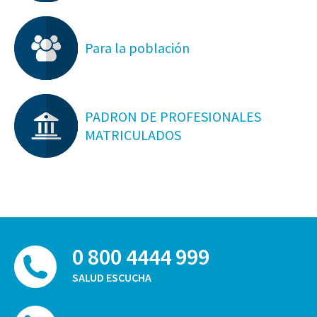
Para la población
PADRON DE PROFESIONALES
MATRICULADOS
0 800 4444 999
SALUD ESCUCHA