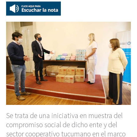
Se trata de una iniciativa en muestra del
compromiso social de dicho ente y del
sector cooperativo tucumano en el marco