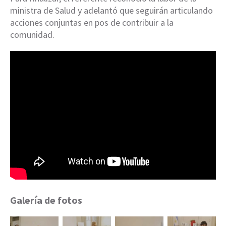
ministra de Salud y adelantó que seguirán articulando
acciones conjuntas en pos de contribuir a la
comunidad.
Galería de fotos