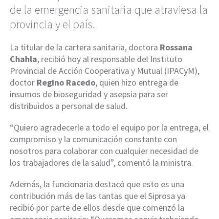
de la emergencia sanitaria que atraviesa la
provincia y el país.
La titular de la cartera sanitaria, doctora
Rossana
Chahla
, recibió hoy al responsable del Instituto
Provincial de Acción Cooperativa y Mutual (IPACyM),
doctor
Regino Racedo
, quien hizo entrega de
insumos de bioseguridad y asepsia para ser
distribuidos a personal de salud.
“Quiero agradecerle a todo el equipo por la entrega, el
compromiso y la comunicación constante con
nosotros para colaborar con cualquier necesidad de
los trabajadores de la salud”, comentó la ministra.
Además, la funcionaria destacó que esto es una
contribución más de las tantas que el Siprosa ya
recibió por parte de ellos desde que comenzó la