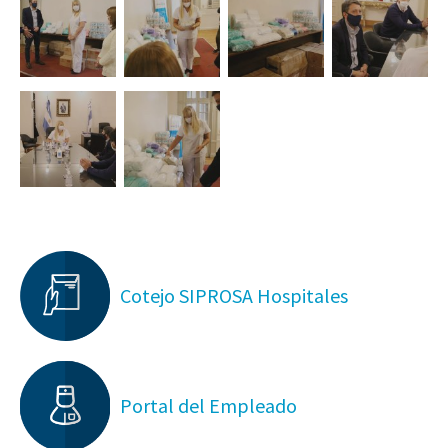
Cotejo SIPROSA Hospitales
Portal del Empleado