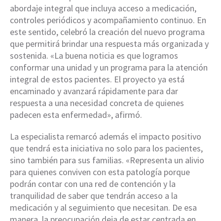
abordaje integral que incluya acceso a medicación,
controles periódicos y acompañamiento continuo. En
este sentido, celebró la creación del nuevo programa
que permitirá brindar una respuesta más organizada y
sostenida. «La buena noticia es que logramos
conformar una unidad y un programa para la atención
integral de estos pacientes. El proyecto ya está
encaminado y avanzará rápidamente para dar
respuesta a una necesidad concreta de quienes
padecen esta enfermedad», afirmó.
La especialista remarcó además el impacto positivo
que tendrá esta iniciativa no solo para los pacientes,
sino también para sus familias. «Representa un alivio
para quienes conviven con esta patología porque
podrán contar con una red de contención y la
tranquilidad de saber que tendrán acceso a la
medicación y al seguimiento que necesitan. De esa
manera, la preocupación deja de estar centrada en