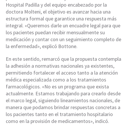
Hospital Padilla y del equipo encabezado por la
doctora Molteni, el objetivo es avanzar hacia una
estructura formal que garantice una respuesta más
integral. «Queremos darle un encuadre legal para que
los pacientes puedan recibir mensualmente su
medicación y contar con un seguimiento completo de
la enfermedad», explicó Bottone.
En este sentido, remarcó que la propuesta contempla
la adhesión a normativas nacionales ya existentes,
permitiendo fortalecer el acceso tanto a la atención
médica especializada como a los tratamientos
farmacológicos. «No es un programa que exista
actualmente. Estamos trabajando para crearlo desde
el marco legal, siguiendo lineamientos nacionales, de
manera que podamos brindar respuestas concretas a
los pacientes tanto en el tratamiento hospitalario
como en la provisión de medicamentos», indicó.