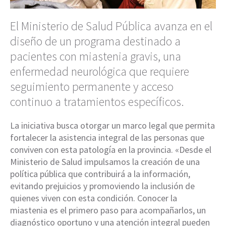
El Ministerio de Salud Pública avanza en el
diseño de un programa destinado a
pacientes con miastenia gravis, una
enfermedad neurológica que requiere
seguimiento permanente y acceso
continuo a tratamientos específicos.
La iniciativa busca otorgar un marco legal que permita
fortalecer la asistencia integral de las personas que
conviven con esta patología en la provincia. «Desde el
Ministerio de Salud impulsamos la creación de una
política pública que contribuirá a la información,
evitando prejuicios y promoviendo la inclusión de
quienes viven con esta condición. Conocer la
miastenia es el primero paso para acompañarlos, un
diagnóstico oportuno y una atención integral pueden