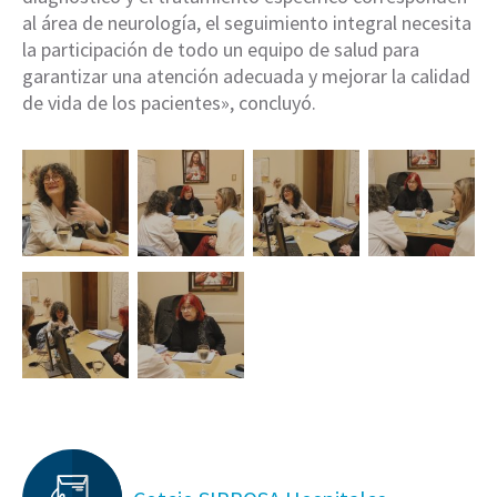
al área de neurología, el seguimiento integral necesita
la participación de todo un equipo de salud para
garantizar una atención adecuada y mejorar la calidad
de vida de los pacientes», concluyó.