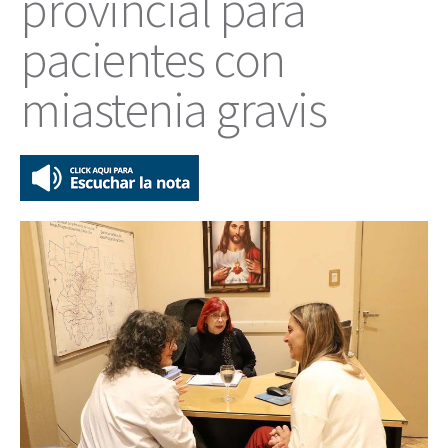
provincial para
pacientes con
miastenia gravis