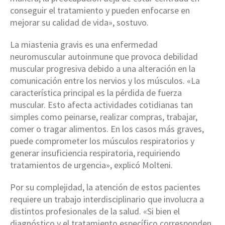
conseguir el tratamiento y pueden enfocarse en
mejorar su calidad de vida», sostuvo.
La miastenia gravis es una enfermedad
neuromuscular autoinmune que provoca debilidad
muscular progresiva debido a una alteración en la
comunicación entre los nervios y los músculos. «La
característica principal es la pérdida de fuerza
muscular. Esto afecta actividades cotidianas tan
simples como peinarse, realizar compras, trabajar,
comer o tragar alimentos. En los casos más graves,
puede comprometer los músculos respiratorios y
generar insuficiencia respiratoria, requiriendo
tratamientos de urgencia», explicó Molteni.
Por su complejidad, la atención de estos pacientes
requiere un trabajo interdisciplinario que involucra a
distintos profesionales de la salud. «Si bien el
diagnóstico y el tratamiento específico corresponden