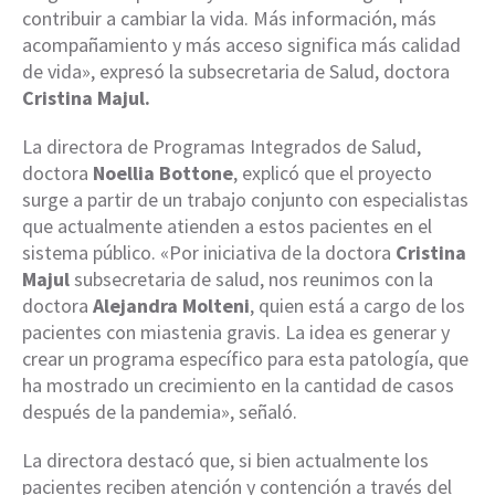
contribuir a cambiar la vida. Más información, más
acompañamiento y más acceso significa más calidad
de vida», expresó la subsecretaria de Salud, doctora
Cristina Majul.
La directora de Programas Integrados de Salud,
doctora
Noellia Bottone
, explicó que el proyecto
surge a partir de un trabajo conjunto con especialistas
que actualmente atienden a estos pacientes en el
sistema público. «Por iniciativa de la doctora
Cristina
Majul
subsecretaria de salud, nos reunimos con la
doctora
Alejandra Molteni
, quien está a cargo de los
pacientes con miastenia gravis. La idea es generar y
crear un programa específico para esta patología, que
ha mostrado un crecimiento en la cantidad de casos
después de la pandemia», señaló.
La directora destacó que, si bien actualmente los
pacientes reciben atención y contención a través del