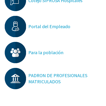
Cotejo SIPROSA Hospitales
Portal del Empleado
Para la población
PADRON DE PROFESIONALES
MATRICULADOS