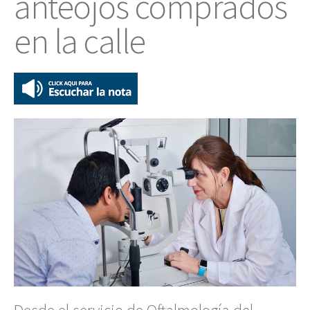
anteojos comprados
en la calle