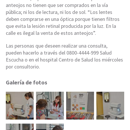
anteojos no tienen que ser comprados en la vía
pública; ni los de lectura, ni los de sol. “Los lentes
deben comprarse en una óptica porque tienen filtros
que evita la lesión retinal producida por la luz. En la
calle es ilegal la venta de estos anteojos”.
Las personas que deseen realizar una consulta,
pueden hacerlo a través del 0800-4444-999 Salud
Escucha o en el hospital Centro de Salud los miércoles
por consultorio.
Galería de fotos