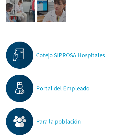
Cotejo SIPROSA Hospitales
Portal del Empleado
Para la población