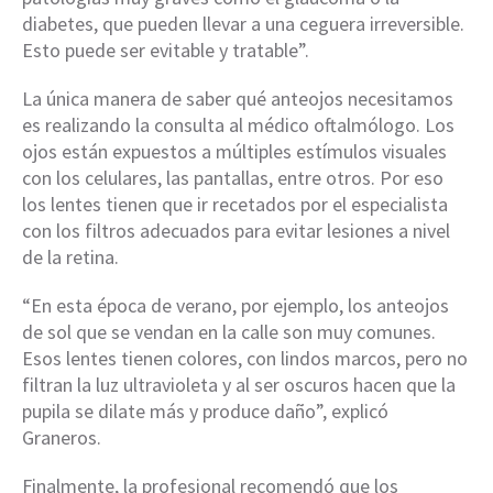
diabetes, que pueden llevar a una ceguera irreversible.
Esto puede ser evitable y tratable”.
La única manera de saber qué anteojos necesitamos
es realizando la consulta al médico oftalmólogo. Los
ojos están expuestos a múltiples estímulos visuales
con los celulares, las pantallas, entre otros. Por eso
los lentes tienen que ir recetados por el especialista
con los filtros adecuados para evitar lesiones a nivel
de la retina.
“En esta época de verano, por ejemplo, los anteojos
de sol que se vendan en la calle son muy comunes.
Esos lentes tienen colores, con lindos marcos, pero no
filtran la luz ultravioleta y al ser oscuros hacen que la
pupila se dilate más y produce daño”, explicó
Graneros.
Finalmente, la profesional recomendó que los