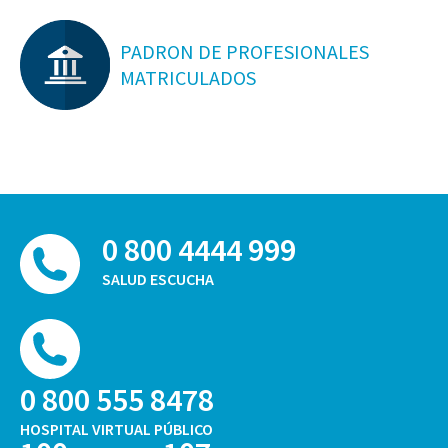
PADRON DE PROFESIONALES
MATRICULADOS
0 800 4444 999
SALUD ESCUCHA
0 800 555 8478
HOSPITAL VIRTUAL PÚBLICO