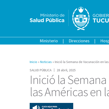
Ministerio
Direcciones
Hosp
Inicio
»
Noticias
»
Inició la Semana de Vacunación en las
SALUD PÚBLICA
28 abril, 2025
Inició la Semana
las Américas en l