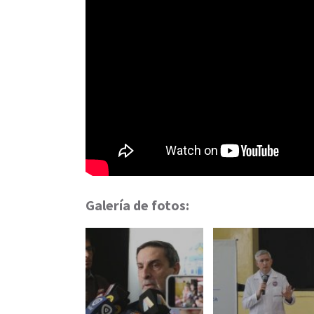
Galería de fotos: