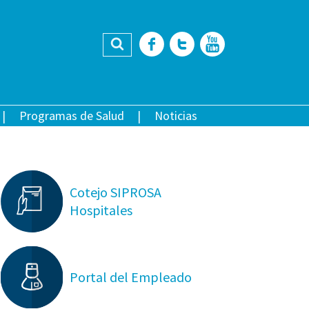
Buscar
Facebook
Twitter
YouTub
Programas de Salud
Noticias
Cotejo SIPROSA
Hospitales
Portal del Empleado