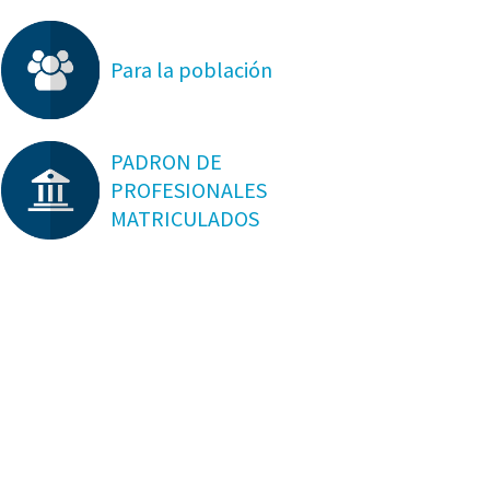
Para la población
PADRON DE
PROFESIONALES
MATRICULADOS