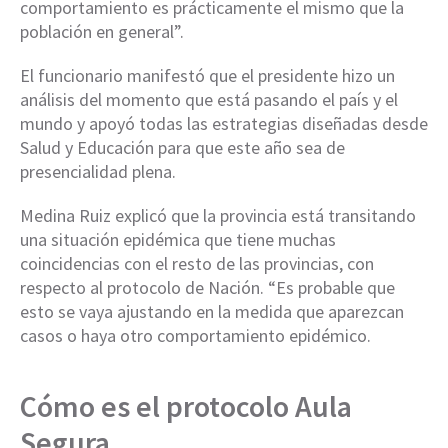
comportamiento es prácticamente el mismo que la
población en general”.
El funcionario manifestó que el presidente hizo un
análisis del momento que está pasando el país y el
mundo y apoyó todas las estrategias diseñadas desde
Salud y Educación para que este año sea de
presencialidad plena.
Medina Ruiz explicó que la provincia está transitando
una situación epidémica que tiene muchas
coincidencias con el resto de las provincias, con
respecto al protocolo de Nación. “Es probable que
esto se vaya ajustando en la medida que aparezcan
casos o haya otro comportamiento epidémico.
Cómo es el protocolo Aula
Segura