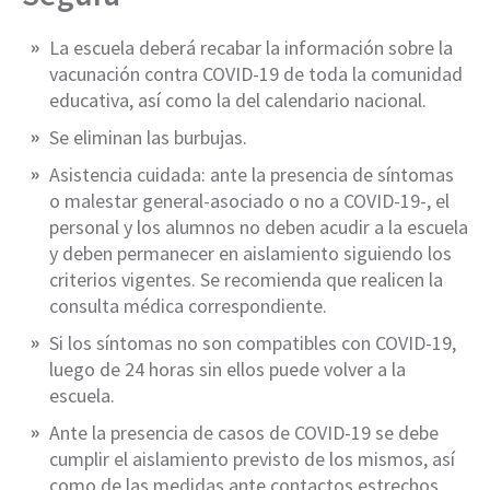
La escuela deberá recabar la información sobre la
vacunación contra COVID-19 de toda la comunidad
educativa, así como la del calendario nacional.
Se eliminan las burbujas.
Asistencia cuidada: ante la presencia de síntomas
o malestar general-asociado o no a COVID-19-, el
personal y los alumnos no deben acudir a la escuela
y deben permanecer en aislamiento siguiendo los
criterios vigentes. Se recomienda que realicen la
consulta médica correspondiente.
Si los síntomas no son compatibles con COVID-19,
luego de 24 horas sin ellos puede volver a la
escuela.
Ante la presencia de casos de COVID-19 se debe
cumplir el aislamiento previsto de los mismos, así
como de las medidas ante contactos estrechos