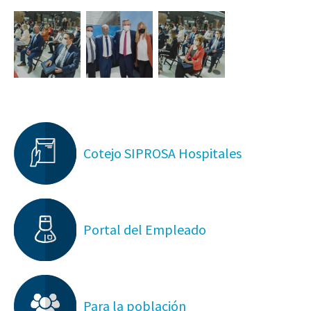
Cotejo SIPROSA Hospitales
Portal del Empleado
Para la población