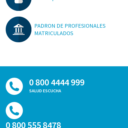
PADRON DE PROFESIONALES
MATRICULADOS
0 800 4444 999
SALUD ESCUCHA
0 800 555 8478