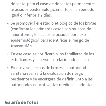
docente, para el caso de docentes permanentes-
asociados epidemiológicamente, en un periodo
igual o inferior a 7 días.
Se promoverá el estudio etiológico de los brotes
(confirmar los primeros casos con pruebas de
laboratorio y los casos asociados por nexo
epidemiológico) para identificar el riesgo de
transmisión.
En ese caso se notificará a los familiares de los
estudiantes y al personal relacionado al aula.
Frente a sospechas de brotes, la autoridad
sanitaria realizará la evaluación de riesgo
pertinente y se encargará de definir junto a las
autoridades educativas las medidas a adoptar.
Galería de fotos