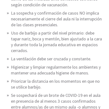
según condición de vacunación.
La sospecha y confirmación de casos NO implica
necesariamente el cierre del aula ni la interrupción
de las clases presenciales.
Uso de barbijo a partir del nivel primario: debe
tapar nariz, boca y mentón, bien ajustado a la cara
y durante toda la jornada educativa en espacios
cerrados.
La ventilación debe ser cruzada y constante.
Higienizar y limpiar regularmente los ambientes y
mantener una adecuada higiene de manos.
Priorizar la distancia en los momentos en que no
se utilice barbijo.
Se sospechará de un brote de COVID-19 en el aula
en presencia de al menos 3 casos confirmados
entre alumnos/as de un mismo aula -o alumnos y