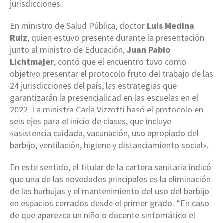
jurisdicciones.
En ministro de Salud Pública, doctor
Luis Medina
Ruiz
, quien estuvo presente durante la presentación
junto al ministro de Educación,
Juan Pablo
Lichtmajer
, contó que el encuentro tuvo como
objetivo presentar el protocolo fruto del trabajo de las
24 jurisdicciones del país, las estrategias que
garantizarán la presencialidad en las escuelas en el
2022. La ministra Carla Vizzotti basó el protocolo en
seis ejes para el inicio de clases, que incluye
«asistencia cuidada, vacunación, uso apropiado del
barbijo, ventilación, higiene y distanciamiento social».
En este sentido, el titular de la cartera sanitaria indicó
que una de las novedades principales es la eliminación
de las burbujas y el mantenimiento del uso del barbijo
en espacios cerrados desde el primer grado. “En caso
de que aparezca un niño o docente sintomático el