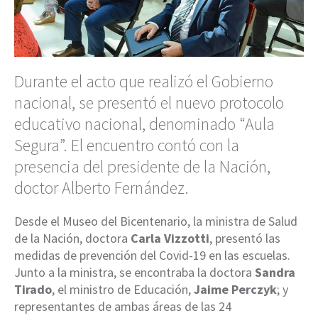
Durante el acto que realizó el Gobierno
nacional, se presentó el nuevo protocolo
educativo nacional, denominado “Aula
Segura”. El encuentro contó con la
presencia del presidente de la Nación,
doctor Alberto Fernández.
Desde el Museo del Bicentenario, la ministra de Salud
de la Nación, doctora
Carla Vizzotti
, presentó las
medidas de prevención del Covid-19 en las escuelas.
Junto a la ministra, se encontraba la doctora
Sandra
Tirado
, el ministro de Educación,
Jaime Perczyk
; y
representantes de ambas áreas de las 24