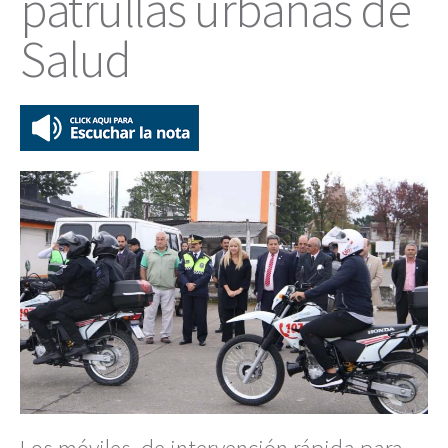
patrullas urbanas de
Salud