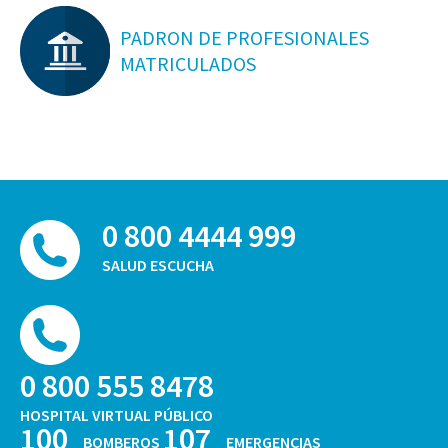
PADRON DE PROFESIONALES
MATRICULADOS
0 800 4444 999
SALUD ESCUCHA
0 800 555 8478
HOSPITAL VIRTUAL PÚBLICO
100
107
BOMBEROS
EMERGENCIAS