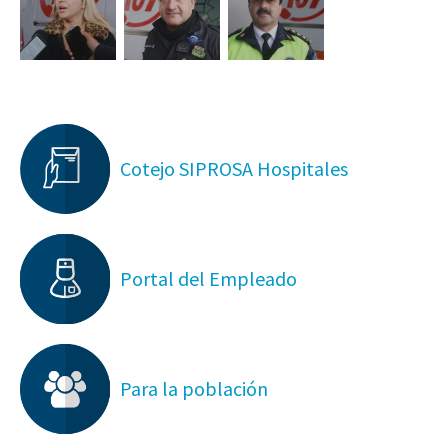
Cotejo SIPROSA Hospitales
Portal del Empleado
Para la población