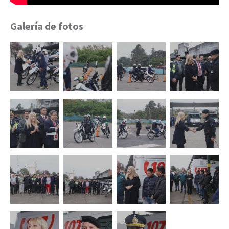
Galería de fotos