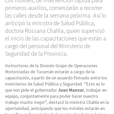
Los móviles, de intervención rápida para
primeros auxilios, comenzarán a recorrer
las calles desde la semana próxima. Así lo
anticipó la ministra de Salud Pública,
doctora Rossana Chahla, quien supervisó
el inicio de las capacitaciones que están a
cargo del personal del Ministerio de
Seguridad de la Provincia.
Instructores de la División Grupo de Operaciones
Motorizadas de Tucumán estarán a cargo de la
capacitación, a partir de un acuerdo firmado entre los
ministerios de Salud Pública y Seguridad. “Esto es lo
que nos pide el gobernador
Juan Manzur
, trabajar en
equipo, conjuntamente para poder hacer nuestro
trabajo mucho mejor”, destacó la ministra Chahla en la
oportunidad, anticipando que los móviles estarán en