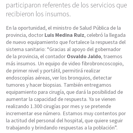
participaron referentes de los servicios que
recibieron los insumos.
En la oportunidad, el ministro de Salud Pública de la
provincia, doctor
Luis Medina Ruiz
, celebró la llegada
de nuevo equipamiento que fortalece la respuesta del
sistema sanitario: “Gracias al apoyo del gobernador
de la provincia, el contador
Osvaldo Jaldo
, traemos
más insumos. Un equipo de video fibrobroncoscopio,
de primer nivel y portátil, permitirá realizar
endoscopías aéreas, ver los bronquios, detectar
tumores y hacer biopsias. También entregamos
equipamiento para cirugía, que dará la posibilidad de
aumentar la capacidad de respuesta. Ya se vienen
realizando 1.300 cirugías por mes y se pretende
incrementar ese número. Estamos muy contentos por
la actitud del personal del hospital, que quiere seguir
trabajando y brindando respuestas a la población”.