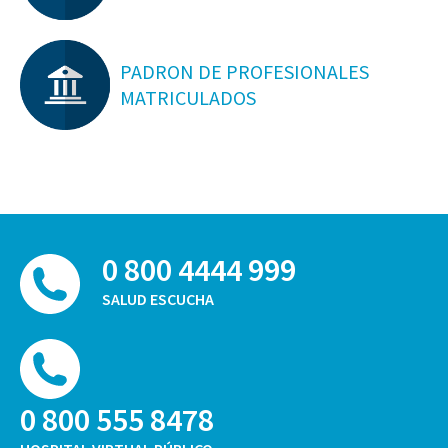
PADRON DE PROFESIONALES
MATRICULADOS
0 800 4444 999
SALUD ESCUCHA
0 800 555 8478