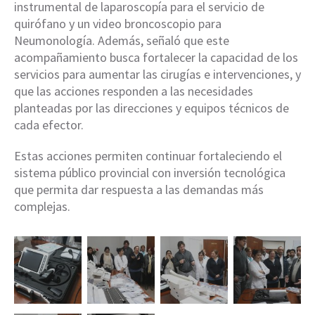
instrumental de laparoscopía para el servicio de
quirófano y un video broncoscopio para
Neumonología. Además, señaló que este
acompañamiento busca fortalecer la capacidad de los
servicios para aumentar las cirugías e intervenciones, y
que las acciones responden a las necesidades
planteadas por las direcciones y equipos técnicos de
cada efector.
Estas acciones permiten continuar fortaleciendo el
sistema público provincial con inversión tecnológica
que permita dar respuesta a las demandas más
complejas.