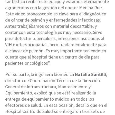
fantástico recibir este equipo y estamos eternamente
agradecidos con la gestión del doctor Medina Ruiz.
Este video broncoscopio es clave para el diagnóstico
de cáncer de pulmón y enfermedades infecciosas.
Antes trabajábamos con material descartable, y
contar con esta tecnología es muy necesario. Sirve
para detectar tuberculosis, infecciones asociadas al
VIH e intersticiopatías, pero fundamentalmente para
el cáncer de pulmón. Es muy importante teniendo en
cuenta que el hospital tiene un centro de día para
pacientes oncológicos”.
Por su parte, la ingeniera biomédica
Natalia Santilli
,
directora de Coordinación Técnica de la Dirección
General de Infraestructura, Mantenimiento y
Equipamiento, explicó que se está realizando la
entrega de equipamiento médico en todos los
efectores de salud. En esta ocasión, detalló que en el
Hospital Centro de Salud se entregaron tres sets de