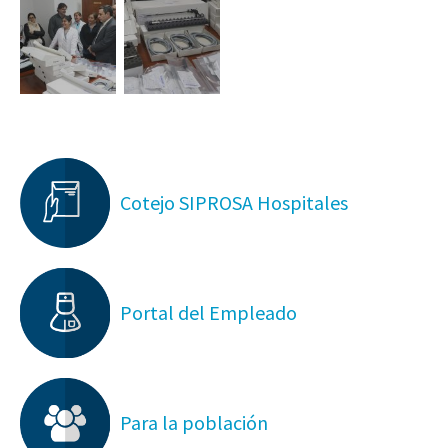
Cotejo SIPROSA Hospitales
Portal del Empleado
Para la población