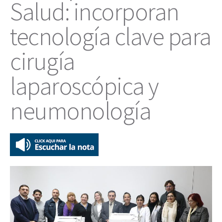
Salud: incorporan
tecnología clave para
cirugía
laparoscópica y
neumonología