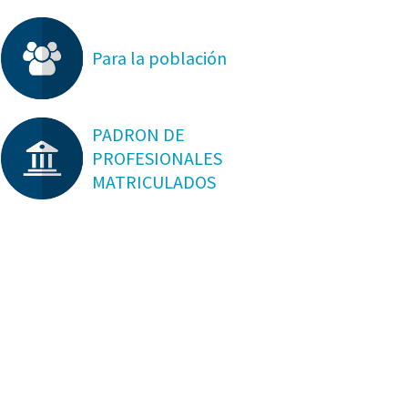
Para la población
PADRON DE
PROFESIONALES
MATRICULADOS