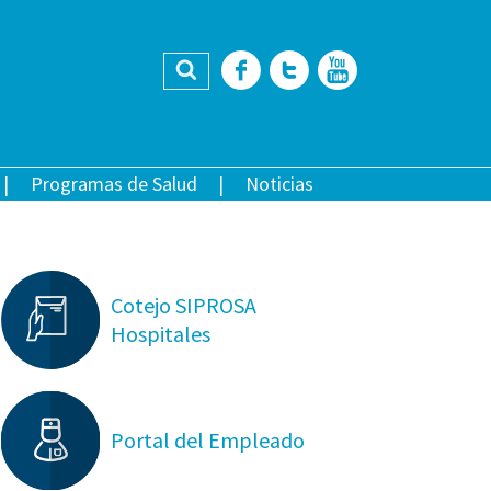
Buscar
Facebook
Twitter
YouTub
Programas de Salud
Noticias
Cotejo SIPROSA
Hospitales
Portal del Empleado