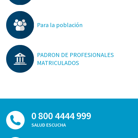
Para la población
PADRON DE PROFESIONALES
MATRICULADOS
0 800 4444 999
SALUD ESCUCHA