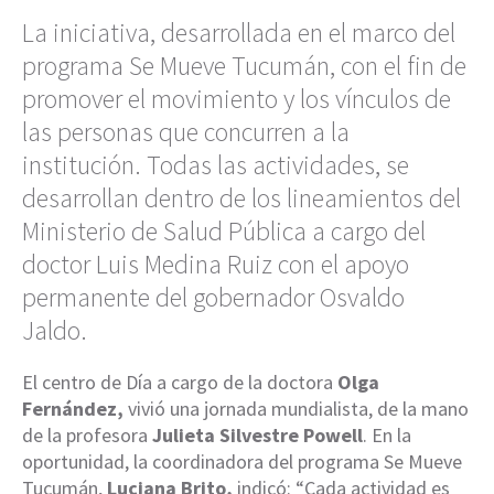
La iniciativa, desarrollada en el marco del
programa Se Mueve Tucumán, con el fin de
promover el movimiento y los vínculos de
las personas que concurren a la
institución. Todas las actividades, se
desarrollan dentro de los lineamientos del
Ministerio de Salud Pública a cargo del
doctor Luis Medina Ruiz con el apoyo
permanente del gobernador Osvaldo
Jaldo.
El centro de Día a cargo de la doctora
Olga
Fernández,
vivió una jornada mundialista, de la mano
de la profesora
Julieta Silvestre Powell
. En la
oportunidad, la coordinadora del programa Se Mueve
Tucumán,
Luciana Brito,
indicó: “Cada actividad es