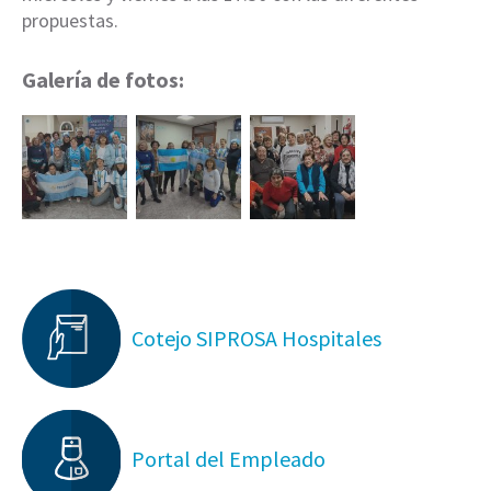
propuestas.
Galería de fotos:
Cotejo SIPROSA Hospitales
Portal del Empleado