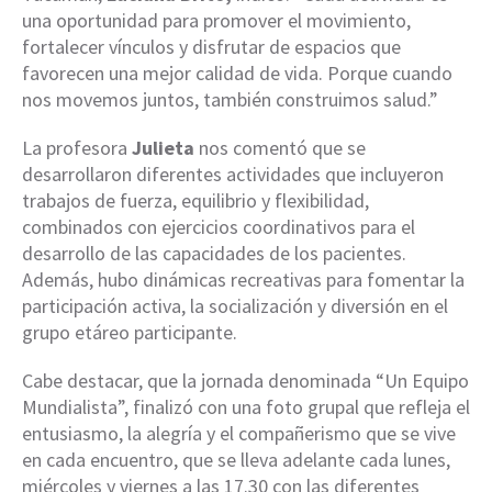
una oportunidad para promover el movimiento,
fortalecer vínculos y disfrutar de espacios que
favorecen una mejor calidad de vida. Porque cuando
nos movemos juntos, también construimos salud.”
La profesora
Julieta
nos comentó que se
desarrollaron diferentes actividades que incluyeron
trabajos de fuerza, equilibrio y flexibilidad,
combinados con ejercicios coordinativos para el
desarrollo de las capacidades de los pacientes.
Además, hubo dinámicas recreativas para fomentar la
participación activa, la socialización y diversión en el
grupo etáreo participante.
Cabe destacar, que la jornada denominada “Un Equipo
Mundialista”, finalizó con una foto grupal que refleja el
entusiasmo, la alegría y el compañerismo que se vive
en cada encuentro, que se lleva adelante cada lunes,
miércoles y viernes a las 17.30 con las diferentes