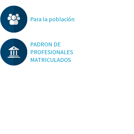
Para la población
PADRON DE
PROFESIONALES
MATRICULADOS