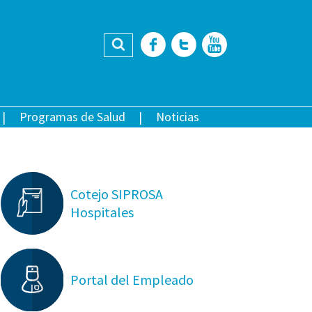
Buscar
Facebook
Twitter
YouTub
Programas de Salud
Noticias
Cotejo SIPROSA
Hospitales
Portal del Empleado