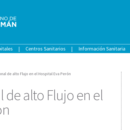
itales
Centros Sanitarios
Información Sanitaria
nal de alto Flujo en el Hospital Eva Perón
de alto Flujo en el
ón