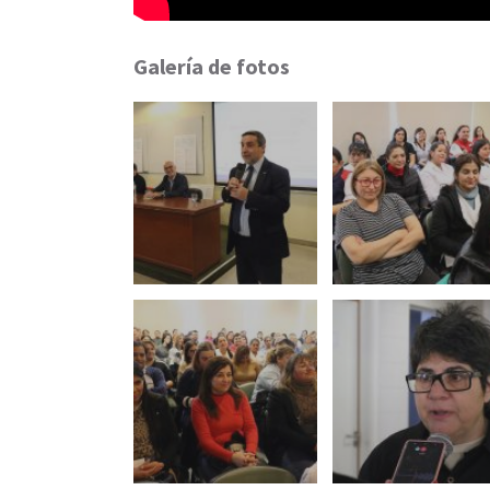
Galería de fotos