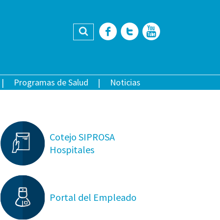
Buscar
Facebook
Twitter
YouTub
Programas de Salud
Noticias
Cotejo SIPROSA
Hospitales
Portal del Empleado