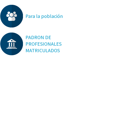
Para la población
PADRON DE
PROFESIONALES
MATRICULADOS