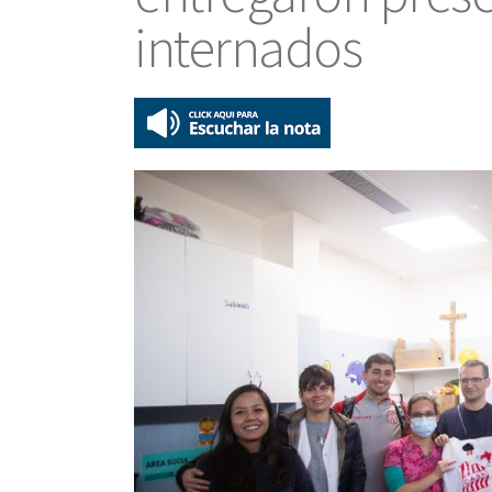
internados