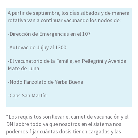
A partir de septiembre, los días sábados y de manera
rotativa van a continuar vacunando los nodos de:
-Dirección de Emergencias en el 107
-Autovac de Jujuy al 1300
-El vacunatorio de la Familia, en Pellegrini y Avenida
Mate de Luna
-Nodo Fanzolato de Yerba Buena
-Caps San Martín
“Los requisitos son llevar el carnet de vacunación y el
DNI sobre todo ya que nosotros en el sistema nos
podemos fijar cuántas dosis tienen cargadas y las