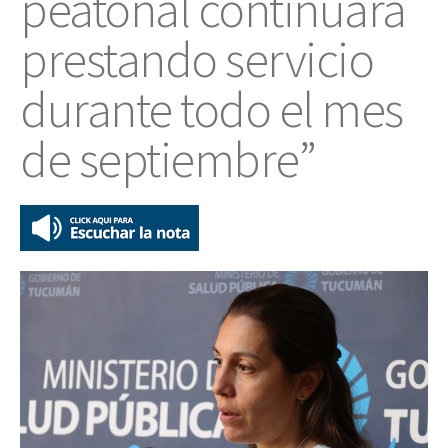
peatonal continuará
prestando servicio
durante todo el mes
de septiembre”