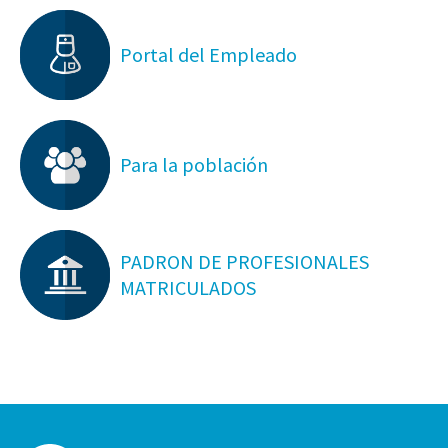
Portal del Empleado
Para la población
PADRON DE PROFESIONALES
MATRICULADOS