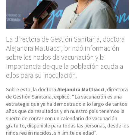
La directora de Gestión Sanitaria, doctora
Alejandra Mattiacci, brindó información
sobre los nodos de vacunación y la
importancia de que la población acuda a
ellos para su inoculación.
Sobre esto, la doctora
Alejandra Mattiacci
, directora
de Gestión Sanitaria, explicó: “La vacunación es una
estrategia que ya ha demostrado a lo largo de tantos
años que da resultados y en nuestro país tenemos la
suerte de contar con un calendario de vacunación
gratuito, disponible para todas las personas, desde los
niños recién nacidos, sin límite de edad”.