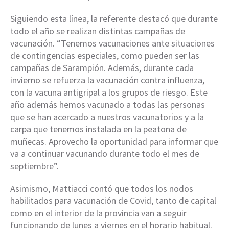
Siguiendo esta línea, la referente destacó que durante
todo el año se realizan distintas campañas de
vacunación. “Tenemos vacunaciones ante situaciones
de contingencias especiales, como pueden ser las
campañas de Sarampión. Además, durante cada
invierno se refuerza la vacunación contra influenza,
con la vacuna antigripal a los grupos de riesgo. Este
año además hemos vacunado a todas las personas
que se han acercado a nuestros vacunatorios y a la
carpa que tenemos instalada en la peatona de
muñecas. Aprovecho la oportunidad para informar que
va a continuar vacunando durante todo el mes de
septiembre”.
Asimismo, Mattiacci contó que todos los nodos
habilitados para vacunación de Covid, tanto de capital
como en el interior de la provincia van a seguir
funcionando de lunes a viernes en el horario habitual.