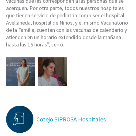
vacunas que les corresponden a las personas que se
acerquen. Por otra parte, todos nuestros hospitales
que tienen servicio de pediatría como ser el hospital
Avellaneda, hospital de Niños, y el mismo Vacunatorio
de la Familia, cuentan con las vacunas de calendario y
atienden en un horario extendido desde la mañana
hasta las 16 horas”, cerró.
Cotejo SIPROSA Hospitales