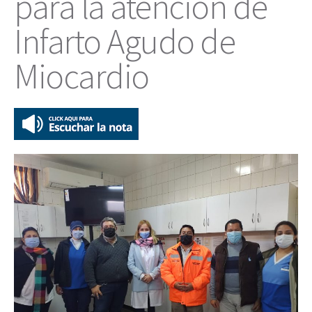
para la atención de
Infarto Agudo de
Miocardio