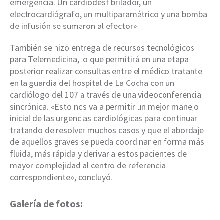
emergencia. Un cardiodesfibrilador, un
electrocardiógrafo, un multiparamétrico y una bomba
de infusión se sumaron al efector».
También se hizo entrega de recursos tecnológicos
para Telemedicina, lo que permitirá en una etapa
posterior realizar consultas entre el médico tratante
en la guardia del hospital de La Cocha con un
cardiólogo del 107 a través de una videoconferencia
sincrónica. «Esto nos va a permitir un mejor manejo
inicial de las urgencias cardiológicas para continuar
tratando de resolver muchos casos y que el abordaje
de aquellos graves se pueda coordinar en forma más
fluida, más rápida y derivar a estos pacientes de
mayor complejidad al centro de referencia
correspondiente», concluyó.
Galería de fotos: