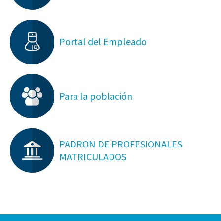
Portal del Empleado
Para la población
PADRON DE PROFESIONALES
MATRICULADOS