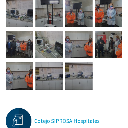
Cotejo SIPROSA Hospitales