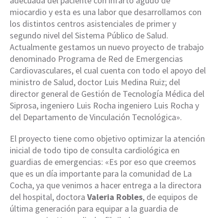
adecuada del paciente con infarto agudo de
miocardio y esta es una labor que desarrollamos con
los distintos centros asistenciales de primer y
segundo nivel del Sistema Público de Salud.
Actualmente gestamos un nuevo proyecto de trabajo
denominado Programa de Red de Emergencias
Cardiovasculares, el cual cuenta con todo el apoyo del
ministro de Salud, doctor Luis Medina Ruiz; del
director general de Gestión de Tecnología Médica del
Siprosa, ingeniero Luis Rocha ingeniero Luis Rocha y
del Departamento de Vinculación Tecnológica».
El proyecto tiene como objetivo optimizar la atención
inicial de todo tipo de consulta cardiológica en
guardias de emergencias: «Es por eso que creemos
que es un día importante para la comunidad de La
Cocha, ya que venimos a hacer entrega a la directora
del hospital, doctora
Valeria Robles
, de equipos de
última generación para equipar a la guardia de