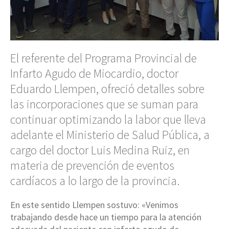
El referente del Programa Provincial de
Infarto Agudo de Miocardio, doctor
Eduardo Llempen, ofreció detalles sobre
las incorporaciones que se suman para
continuar optimizando la labor que lleva
adelante el Ministerio de Salud Pública, a
cargo del doctor Luis Medina Ruiz, en
materia de prevención de eventos
cardíacos a lo largo de la provincia.
En este sentido Llempen sostuvo: «Venimos
trabajando desde hace un tiempo para la atención