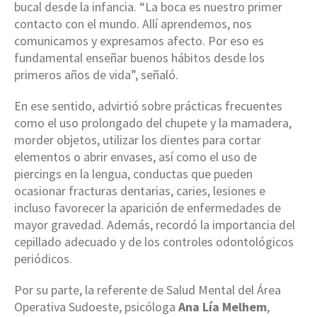
bucal desde la infancia. “La boca es nuestro primer
contacto con el mundo. Allí aprendemos, nos
comunicamos y expresamos afecto. Por eso es
fundamental enseñar buenos hábitos desde los
primeros años de vida”, señaló.
En ese sentido, advirtió sobre prácticas frecuentes
como el uso prolongado del chupete y la mamadera,
morder objetos, utilizar los dientes para cortar
elementos o abrir envases, así como el uso de
piercings en la lengua, conductas que pueden
ocasionar fracturas dentarias, caries, lesiones e
incluso favorecer la aparición de enfermedades de
mayor gravedad. Además, recordó la importancia del
cepillado adecuado y de los controles odontológicos
periódicos.
Por su parte, la referente de Salud Mental del Área
Operativa Sudoeste, psicóloga
Ana Lía Melhem
,