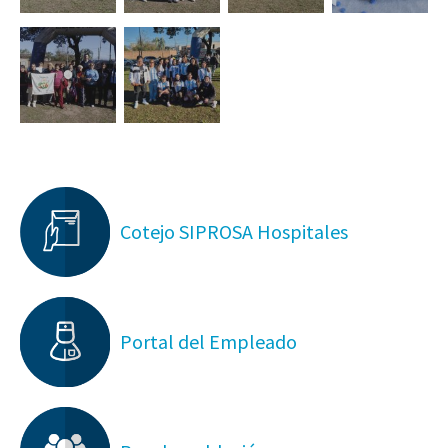
Cotejo SIPROSA Hospitales
Portal del Empleado