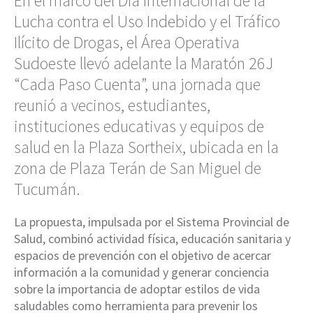
En el marco del Día Internacional de la
Lucha contra el Uso Indebido y el Tráfico
Ilícito de Drogas, el Área Operativa
Sudoeste llevó adelante la Maratón 26J
“Cada Paso Cuenta”, una jornada que
reunió a vecinos, estudiantes,
instituciones educativas y equipos de
salud en la Plaza Sortheix, ubicada en la
zona de Plaza Terán de San Miguel de
Tucumán.
La propuesta, impulsada por el Sistema Provincial de
Salud, combinó actividad física, educación sanitaria y
espacios de prevención con el objetivo de acercar
información a la comunidad y generar conciencia
sobre la importancia de adoptar estilos de vida
saludables como herramienta para prevenir los