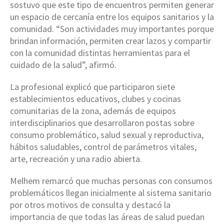
sostuvo que este tipo de encuentros permiten generar
un espacio de cercanía entre los equipos sanitarios y la
comunidad. “Son actividades muy importantes porque
brindan información, permiten crear lazos y compartir
con la comunidad distintas herramientas para el
cuidado de la salud”, afirmó.
La profesional explicó que participaron siete
establecimientos educativos, clubes y cocinas
comunitarias de la zona, además de equipos
interdisciplinarios que desarrollaron postas sobre
consumo problemático, salud sexual y reproductiva,
hábitos saludables, control de parámetros vitales,
arte, recreación y una radio abierta.
Melhem remarcó que muchas personas con consumos
problemáticos llegan inicialmente al sistema sanitario
por otros motivos de consulta y destacó la
importancia de que todas las áreas de salud puedan