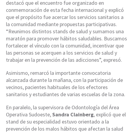
destacó que el encuentro fue organizado en
conmemoración de esta fecha internacional y explicó
que el propósito fue acercar los servicios sanitarios a
la comunidad mediante propuestas participativas.
“Reunimos distintos stands de salud y sumamos una
maratón para promover hábitos saludables. Buscamos
fortalecer el vínculo con la comunidad, incentivar que
las personas se acerquen a los servicios de salud y
trabajar en la prevención de las adicciones”, expresó.
Asimismo, remarcó la importante convocatoria
alcanzada durante la mañana, con la participación de
vecinos, pacientes habituales de los efectores
sanitarios y estudiantes de varias escuelas de la zona.
En paralelo, la supervisora de Odontología del Área
Operativa Sudoeste,
Sandra Clainberg
, explicó que el
stand de su especialidad estuvo orientado a la
prevención de los malos hábitos que afectan la salud