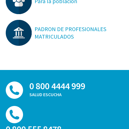
Para la población
PADRON DE PROFESIONALES
MATRICULADOS
0 800 4444 999
SALUD ESCUCHA