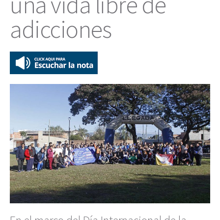
una vida libre de
adicciones