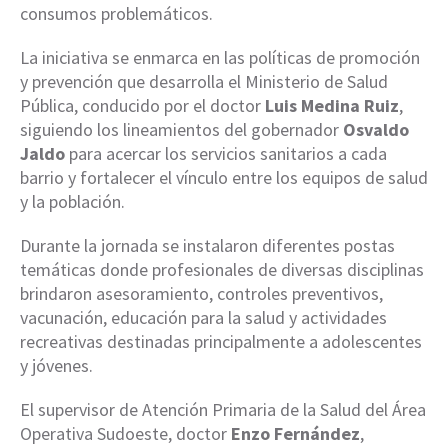
consumos problemáticos.
La iniciativa se enmarca en las políticas de promoción
y prevención que desarrolla el Ministerio de Salud
Pública, conducido por el doctor
Luis Medina Ruiz
,
siguiendo los lineamientos del gobernador
Osvaldo
Jaldo
para acercar los servicios sanitarios a cada
barrio y fortalecer el vínculo entre los equipos de salud
y la población.
Durante la jornada se instalaron diferentes postas
temáticas donde profesionales de diversas disciplinas
brindaron asesoramiento, controles preventivos,
vacunación, educación para la salud y actividades
recreativas destinadas principalmente a adolescentes
y jóvenes.
El supervisor de Atención Primaria de la Salud del Área
Operativa Sudoeste, doctor
Enzo Fernández
,