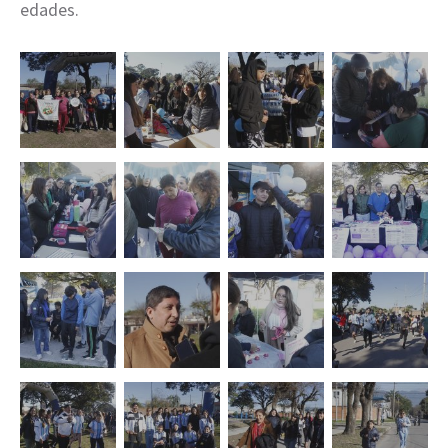
edades.