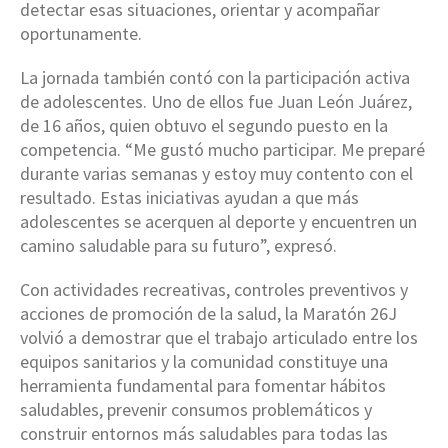
detectar esas situaciones, orientar y acompañar
oportunamente.
La jornada también contó con la participación activa
de adolescentes. Uno de ellos fue Juan León Juárez,
de 16 años, quien obtuvo el segundo puesto en la
competencia. “Me gustó mucho participar. Me preparé
durante varias semanas y estoy muy contento con el
resultado. Estas iniciativas ayudan a que más
adolescentes se acerquen al deporte y encuentren un
camino saludable para su futuro”, expresó.
Con actividades recreativas, controles preventivos y
acciones de promoción de la salud, la Maratón 26J
volvió a demostrar que el trabajo articulado entre los
equipos sanitarios y la comunidad constituye una
herramienta fundamental para fomentar hábitos
saludables, prevenir consumos problemáticos y
construir entornos más saludables para todas las