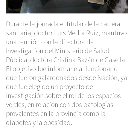
Durante la jornada el titular de la cartera
sanitaria, doctor Luis Media Ruiz, mantuvo
una reunión con la directora de
Investigación del Ministerio de Salud
Pública, doctora Cristina Bazán de Casella.
El objetivo fue informarle al funcionario
que fueron galardonados desde Nación, ya
que fue elegido un proyecto de
investigación sobre el rol de los espacios
verdes, en relación con dos patologías
prevalentes en la provincia como la
diabetes y la obesidad.