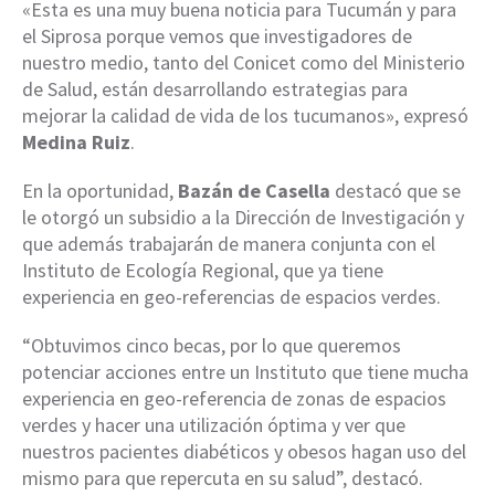
«Esta es una muy buena noticia para Tucumán y para
el Siprosa porque vemos que investigadores de
nuestro medio, tanto del Conicet como del Ministerio
de Salud, están desarrollando estrategias para
mejorar la calidad de vida de los tucumanos», expresó
Medina Ruiz
.
En la oportunidad,
Bazán de Casella
destacó que se
le otorgó un subsidio a la Dirección de Investigación y
que además trabajarán de manera conjunta con el
Instituto de Ecología Regional, que ya tiene
experiencia en geo-referencias de espacios verdes.
“Obtuvimos cinco becas, por lo que queremos
potenciar acciones entre un Instituto que tiene mucha
experiencia en geo-referencia de zonas de espacios
verdes y hacer una utilización óptima y ver que
nuestros pacientes diabéticos y obesos hagan uso del
mismo para que repercuta en su salud”, destacó.