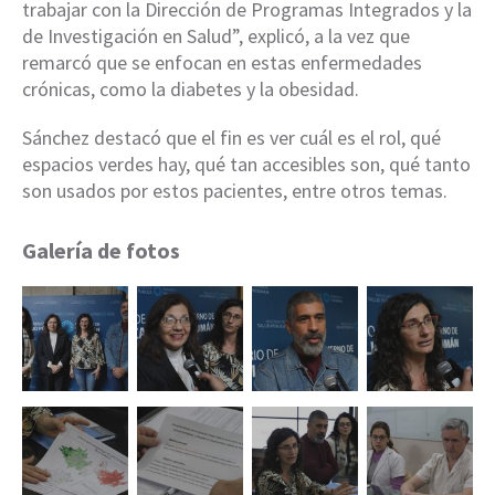
trabajar con la Dirección de Programas Integrados y la
de Investigación en Salud”, explicó, a la vez que
remarcó que se enfocan en estas enfermedades
crónicas, como la diabetes y la obesidad.
Sánchez destacó que el fin es ver cuál es el rol, qué
espacios verdes hay, qué tan accesibles son, qué tanto
son usados por estos pacientes, entre otros temas.
Galería de fotos