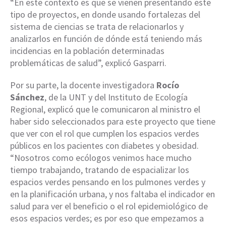
“En este contexto es que se vienen presentando este
tipo de proyectos, en donde usando fortalezas del
sistema de ciencias se trata de relacionarlos y
analizarlos en función de dónde está teniendo más
incidencias en la población determinadas
problemáticas de salud”, explicó Gasparri.
Por su parte, la docente investigadora
Rocío
Sánchez
, de la UNT y del Instituto de Ecología
Regional, explicó que le comunicaron al ministro el
haber sido seleccionados para este proyecto que tiene
que ver con el rol que cumplen los espacios verdes
públicos en los pacientes con diabetes y obesidad.
“Nosotros como ecólogos venimos hace mucho
tiempo trabajando, tratando de espacializar los
espacios verdes pensando en los pulmones verdes y
en la planificación urbana, y nos faltaba el indicador en
salud para ver el beneficio o el rol epidemiológico de
esos espacios verdes; es por eso que empezamos a