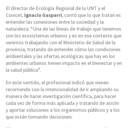
El director de Ecología Regional de la UNT y el
Conicet,
Ignacio Gasparri
, contó que lo que tratan es
entender las conexiones entre la sociedad y la
naturaleza: “Una de las líneas de trabajo que tenemos
son los ecosistemas urbanos y es en ese contexto que
venimos trabajando con el Ministerio de Salud de la
provincia, tratando de entender cómo las condiciones
ambientales y las ofertas ecológicas que hay en los
ambientes urbanos tienen impacto en el bienestar y en
la salud pública”.
En este sentido, el profesional indicó que vienen
recorriendo con la intencionalidad de ir ampliando su
manera de hacer investigación científica, para hacer
cada vez de forma más aplicada y tratando de asistir
y aportar soluciones a los organismos públicos y a los
que están tomando decisiones.