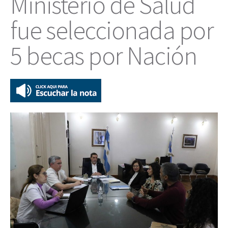
Ministerio de Salud
fue seleccionada por
5 becas por Nación