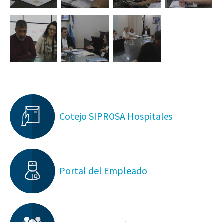
Cotejo SIPROSA Hospitales
Portal del Empleado