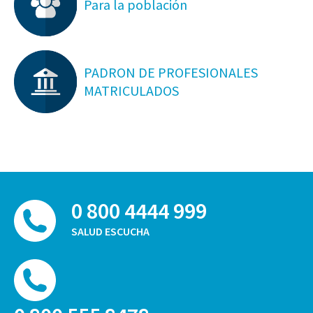
Para la población
PADRON DE PROFESIONALES
MATRICULADOS
0 800 4444 999
SALUD ESCUCHA