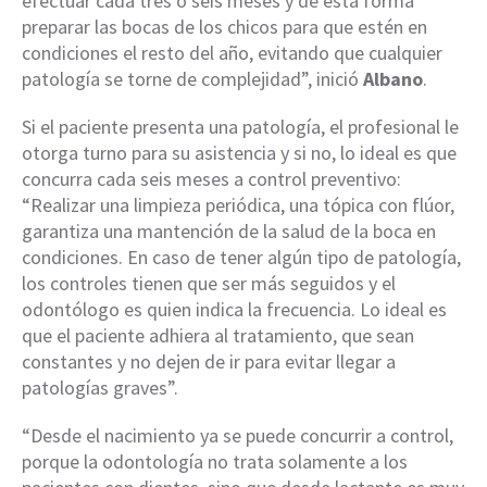
efectuar cada tres o seis meses y de esta forma
preparar las bocas de los chicos para que estén en
condiciones el resto del año, evitando que cualquier
patología se torne de complejidad”, inició
Albano
.
Si el paciente presenta una patología, el profesional le
otorga turno para su asistencia y si no, lo ideal es que
concurra cada seis meses a control preventivo:
“Realizar una limpieza periódica, una tópica con flúor,
garantiza una mantención de la salud de la boca en
condiciones. En caso de tener algún tipo de patología,
los controles tienen que ser más seguidos y el
odontólogo es quien indica la frecuencia. Lo ideal es
que el paciente adhiera al tratamiento, que sean
constantes y no dejen de ir para evitar llegar a
patologías graves”.
“Desde el nacimiento ya se puede concurrir a control,
porque la odontología no trata solamente a los