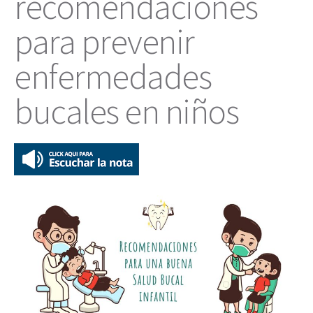
recomendaciones
para prevenir
enfermedades
bucales en niños