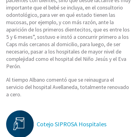
pacientes con dientes, sino que desde lactante es muy
importante que el bebé se incluya, en el consultorio
odontológico, para ver en qué estado tienen las
mucosas, por ejemplo, y con más razón, ante la
aparición de los primeros dientecitos, que es entre los
5 y 6 meses”, sostuvo e instó a concurrir primero a los
Caps más cercanos al domicilio, para luego, de ser
necesario, pasar a los hospitales de mayor nivel de
complejidad como el hospital del Niño Jesús y el Eva
Perón.
Al tiempo Albano comentó que se reinaugura el
servicio del hospital Avellaneda, totalmente renovado
a cero.
Cotejo SIPROSA Hospitales