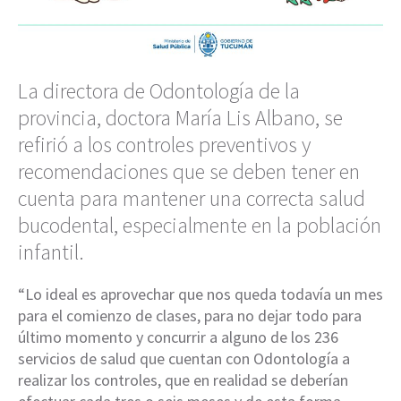
La directora de Odontología de la
provincia, doctora María Lis Albano, se
refirió a los controles preventivos y
recomendaciones que se deben tener en
cuenta para mantener una correcta salud
bucodental, especialmente en la población
infantil.
“Lo ideal es aprovechar que nos queda todavía un mes
para el comienzo de clases, para no dejar todo para
último momento y concurrir a alguno de los 236
servicios de salud que cuentan con Odontología a
realizar los controles, que en realidad se deberían