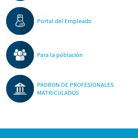
Portal del Empleado
Para la población
PADRON DE PROFESIONALES
MATRICULADOS