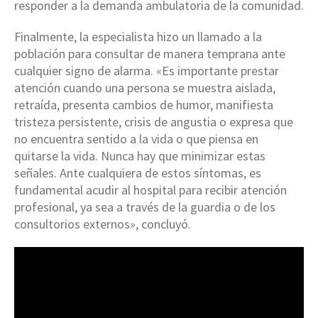
responder a la demanda ambulatoria de la comunidad.
Finalmente, la especialista hizo un llamado a la
población para consultar de manera temprana ante
cualquier signo de alarma. «Es importante prestar
atención cuando una persona se muestra aislada,
retraída, presenta cambios de humor, manifiesta
tristeza persistente, crisis de angustia o expresa que
no encuentra sentido a la vida o que piensa en
quitarse la vida. Nunca hay que minimizar estas
señales. Ante cualquiera de estos síntomas, es
fundamental acudir al hospital para recibir atención
profesional, ya sea a través de la guardia o de los
consultorios externos», concluyó.