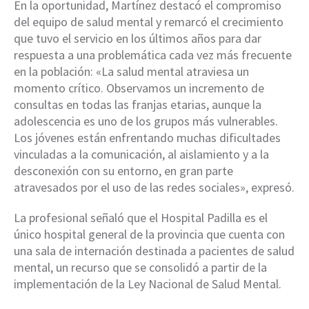
En la oportunidad, Martínez destacó el compromiso
del equipo de salud mental y remarcó el crecimiento
que tuvo el servicio en los últimos años para dar
respuesta a una problemática cada vez más frecuente
en la población: «La salud mental atraviesa un
momento crítico. Observamos un incremento de
consultas en todas las franjas etarias, aunque la
adolescencia es uno de los grupos más vulnerables.
Los jóvenes están enfrentando muchas dificultades
vinculadas a la comunicación, al aislamiento y a la
desconexión con su entorno, en gran parte
atravesados por el uso de las redes sociales», expresó.
La profesional señaló que el Hospital Padilla es el
único hospital general de la provincia que cuenta con
una sala de internación destinada a pacientes de salud
mental, un recurso que se consolidó a partir de la
implementación de la Ley Nacional de Salud Mental.