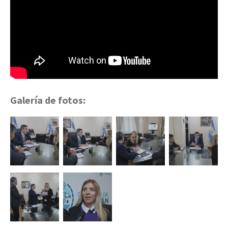
Galería de fotos: