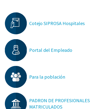
Cotejo SIPROSA Hospitales
Portal del Empleado
Para la población
PADRON DE PROFESIONALES
MATRICULADOS