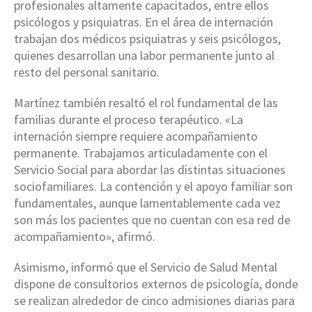
profesionales altamente capacitados, entre ellos
psicólogos y psiquiatras. En el área de internación
trabajan dos médicos psiquiatras y seis psicólogos,
quienes desarrollan una labor permanente junto al
resto del personal sanitario.
Martínez también resaltó el rol fundamental de las
familias durante el proceso terapéutico. «La
internación siempre requiere acompañamiento
permanente. Trabajamos articuladamente con el
Servicio Social para abordar las distintas situaciones
sociofamiliares. La contención y el apoyo familiar son
fundamentales, aunque lamentablemente cada vez
son más los pacientes que no cuentan con esa red de
acompañamiento», afirmó.
Asimismo, informó que el Servicio de Salud Mental
dispone de consultorios externos de psicología, donde
se realizan alrededor de cinco admisiones diarias para