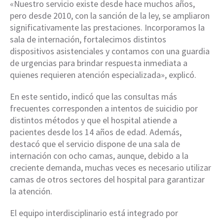
«Nuestro servicio existe desde hace muchos años,
pero desde 2010, con la sanción de la ley, se ampliaron
significativamente las prestaciones. Incorporamos la
sala de internación, fortalecimos distintos
dispositivos asistenciales y contamos con una guardia
de urgencias para brindar respuesta inmediata a
quienes requieren atención especializada», explicó.
En este sentido, indicó que las consultas más
frecuentes corresponden a intentos de suicidio por
distintos métodos y que el hospital atiende a
pacientes desde los 14 años de edad. Además,
destacó que el servicio dispone de una sala de
internación con ocho camas, aunque, debido a la
creciente demanda, muchas veces es necesario utilizar
camas de otros sectores del hospital para garantizar
la atención.
El equipo interdisciplinario está integrado por