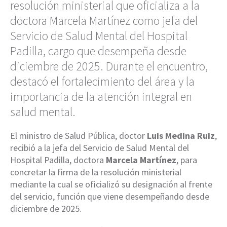
resolución ministerial que oficializa a la
doctora Marcela Martínez como jefa del
Servicio de Salud Mental del Hospital
Padilla, cargo que desempeña desde
diciembre de 2025. Durante el encuentro,
destacó el fortalecimiento del área y la
importancia de la atención integral en
salud mental.
El ministro de Salud Pública, doctor
Luis Medina Ruiz
,
recibió a la jefa del Servicio de Salud Mental del
Hospital Padilla, doctora
Marcela Martínez
, para
concretar la firma de la resolución ministerial
mediante la cual se oficializó su designación al frente
del servicio, función que viene desempeñando desde
diciembre de 2025.