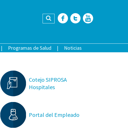
Buscar
Facebook
Twitter
YouTub
Programas de Salud
Noticias
Cotejo SIPROSA
Hospitales
Portal del Empleado