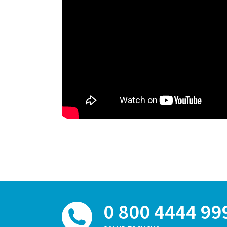
0 800 4444 99