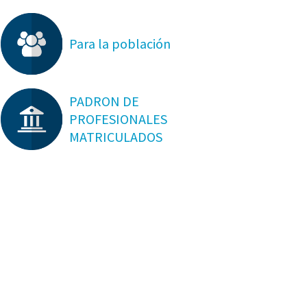
Para la población
PADRON DE
PROFESIONALES
MATRICULADOS