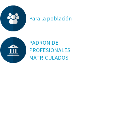
Para la población
PADRON DE
PROFESIONALES
MATRICULADOS