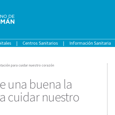
itales
Centros Sanitarios
Información Sanitaria
entación para cuidar nuestro corazón
e una buena la
a cuidar nuestro