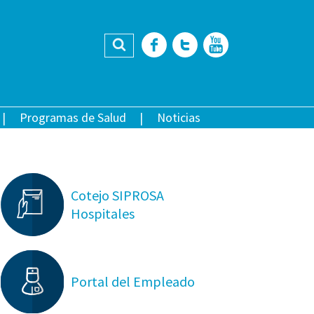
Buscar
Facebook
Twitter
YouTub
Programas de Salud
Noticias
Cotejo SIPROSA
Hospitales
Portal del Empleado