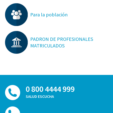
Para la población
PADRON DE PROFESIONALES
MATRICULADOS
0 800 4444 999
SALUD ESCUCHA