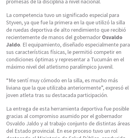
promesas de la disciplina a nivel nacional.
La competencia tuvo un significado especial para
Styven, ya que fue la primera en la que utilizó la silla
de ruedas deportiva de alto rendimiento que recibió
recientemente de manos del gobernador
Osvaldo
Jaldo
. El equipamiento, diseñado especialmente para
sus características físicas, le permitió competir en
condiciones óptimas y representar a Tucumán en el
máximo nivel del atletismo paralímpico juvenil.
“Me sentí muy cómodo en la silla, es mucho más
liviana que la que utilizaba anteriormente”, expresó el
joven atleta tras su destacada participación.
La entrega de esta herramienta deportiva fue posible
gracias al compromiso asumido por el gobernador
Osvaldo Jaldo y al trabajo conjunto de distintas áreas
del Estado provincial. En ese proceso tuvo un rol