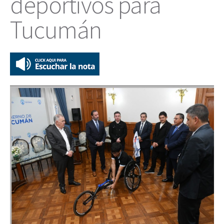
deportivos para
Tucumán