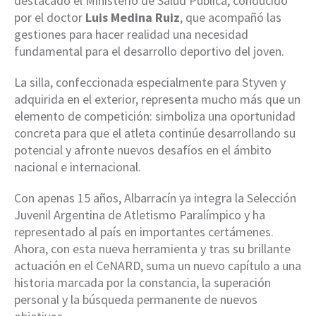
destacado el Ministerio de Salud Pública, conducido
por el doctor
Luis Medina Ruiz
, que acompañó las
gestiones para hacer realidad una necesidad
fundamental para el desarrollo deportivo del joven.
La silla, confeccionada especialmente para Styven y
adquirida en el exterior, representa mucho más que un
elemento de competición: simboliza una oportunidad
concreta para que el atleta continúe desarrollando su
potencial y afronte nuevos desafíos en el ámbito
nacional e internacional.
Con apenas 15 años, Albarracín ya integra la Selección
Juvenil Argentina de Atletismo Paralímpico y ha
representado al país en importantes certámenes.
Ahora, con esta nueva herramienta y tras su brillante
actuación en el CeNARD, suma un nuevo capítulo a una
historia marcada por la constancia, la superación
personal y la búsqueda permanente de nuevos