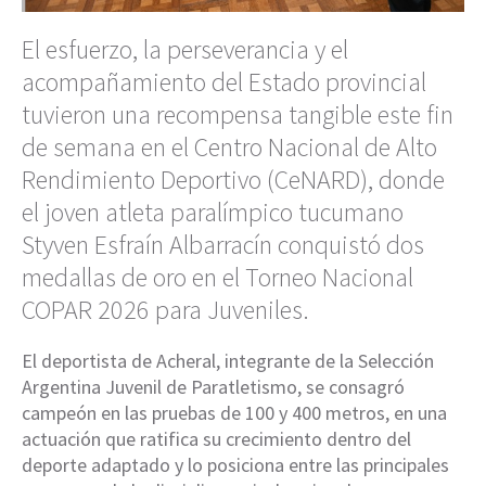
El esfuerzo, la perseverancia y el
acompañamiento del Estado provincial
tuvieron una recompensa tangible este fin
de semana en el Centro Nacional de Alto
Rendimiento Deportivo (CeNARD), donde
el joven atleta paralímpico tucumano
Styven Esfraín Albarracín conquistó dos
medallas de oro en el Torneo Nacional
COPAR 2026 para Juveniles.
El deportista de Acheral, integrante de la Selección
Argentina Juvenil de Paratletismo, se consagró
campeón en las pruebas de 100 y 400 metros, en una
actuación que ratifica su crecimiento dentro del
deporte adaptado y lo posiciona entre las principales