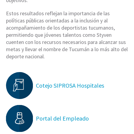
objetivos.
Estos resultados reflejan la importancia de las
políticas públicas orientadas a la inclusión y al
acompañamiento de los deportistas tucumanos,
permitiendo que jóvenes talentos como Styven
cuenten con los recursos necesarios para alcanzar sus
metas y llevar el nombre de Tucumán a lo más alto del
deporte nacional.
Cotejo SIPROSA Hospitales
Portal del Empleado