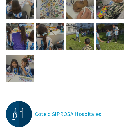
Cotejo SIPROSA Hospitales