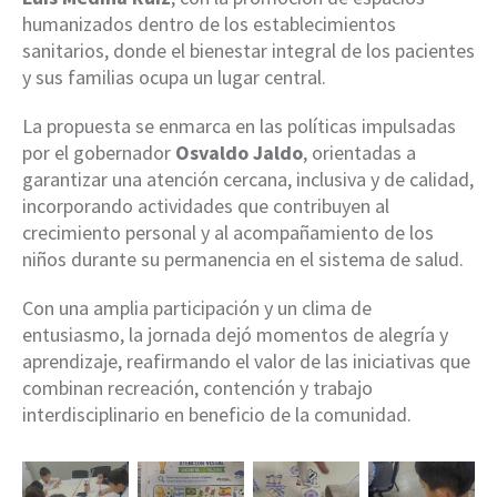
humanizados dentro de los establecimientos
sanitarios, donde el bienestar integral de los pacientes
y sus familias ocupa un lugar central.
La propuesta se enmarca en las políticas impulsadas
por el gobernador
Osvaldo Jaldo
, orientadas a
garantizar una atención cercana, inclusiva y de calidad,
incorporando actividades que contribuyen al
crecimiento personal y al acompañamiento de los
niños durante su permanencia en el sistema de salud.
Con una amplia participación y un clima de
entusiasmo, la jornada dejó momentos de alegría y
aprendizaje, reafirmando el valor de las iniciativas que
combinan recreación, contención y trabajo
interdisciplinario en beneficio de la comunidad.