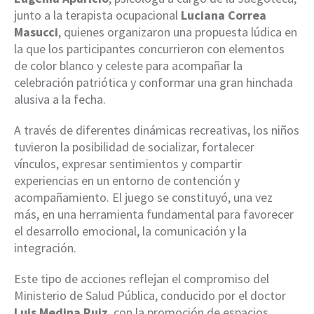
junto a la terapista ocupacional
Luciana Correa
Masucci
, quienes organizaron una propuesta lúdica en
la que los participantes concurrieron con elementos
de color blanco y celeste para acompañar la
celebración patriótica y conformar una gran hinchada
alusiva a la fecha.
A través de diferentes dinámicas recreativas, los niños
tuvieron la posibilidad de socializar, fortalecer
vínculos, expresar sentimientos y compartir
experiencias en un entorno de contención y
acompañamiento. El juego se constituyó, una vez
más, en una herramienta fundamental para favorecer
el desarrollo emocional, la comunicación y la
integración.
Este tipo de acciones reflejan el compromiso del
Ministerio de Salud Pública, conducido por el doctor
Luis Medina Ruiz
, con la promoción de espacios