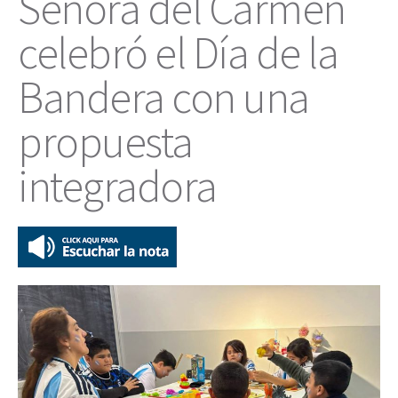
Señora del Carmen
celebró el Día de la
Bandera con una
propuesta
integradora