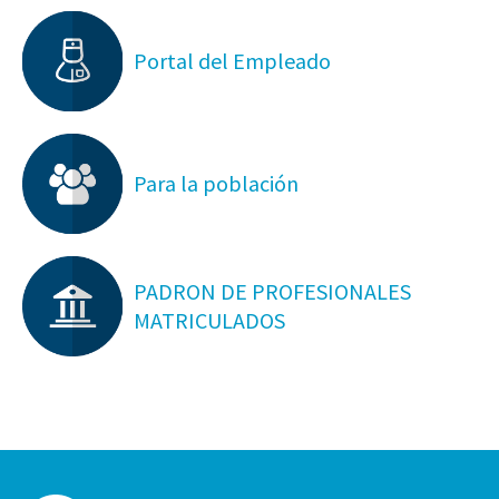
Portal del Empleado
Para la población
PADRON DE PROFESIONALES
MATRICULADOS