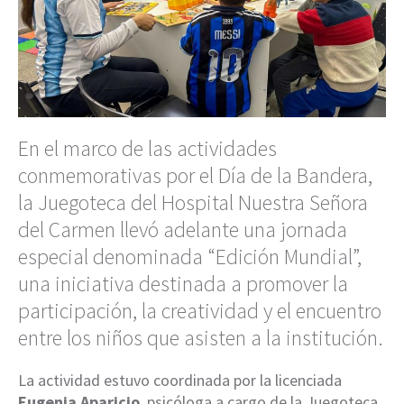
En el marco de las actividades
conmemorativas por el Día de la Bandera,
la Juegoteca del Hospital Nuestra Señora
del Carmen llevó adelante una jornada
especial denominada “Edición Mundial”,
una iniciativa destinada a promover la
participación, la creatividad y el encuentro
entre los niños que asisten a la institución.
La actividad estuvo coordinada por la licenciada
Eugenia Aparicio
, psicóloga a cargo de la Juegoteca,