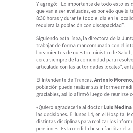
Y agregó: “Lo importante de todo esto es 
que van a ser evaluadas, es por ello que la
8:30 horas y durante todo el día en la local
requiera la población con discapacidad”.
Siguiendo esta línea, la directora de la Jun
trabajar de forma mancomunada con el inte
lineamientos de nuestro ministro de Salud,
cerca siempre de la comunidad para resolve
articulada con las autoridades locales”, enf
El Intendente de Trancas,
Antonio Moreno
población pueda realizar sus informes médic
graciables, así lo afirmó luego de reunirse 
«Quiero agradecerle al doctor
Luis Medina
las decisiones. El lunes 14, en el Hospita
distintas disciplinas para realizar los info
pensiones. Esta medida busca facilitar el ac