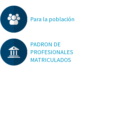
Para la población
PADRON DE
PROFESIONALES
MATRICULADOS