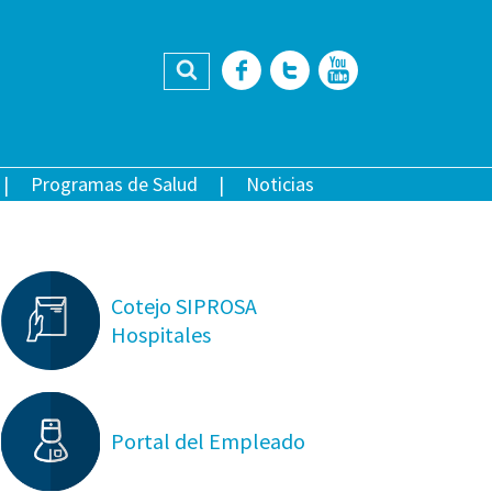
Buscar
Facebook
Twitter
YouTub
Programas de Salud
Noticias
Cotejo SIPROSA
Hospitales
Portal del Empleado