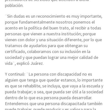
población.
¨Sin dudas es un reconocimiento es muy importante,
porque fundamentalmente nosotros ponemos el
acento en la política del buen trato, al recibir a todas
personas que vienen a nuestra institución; porque
vienen con dolor y una situación diferente, por lo que
tratamos de ayudarlos para que obtengan su
certificado, colaboramos con su inclusión en la
sociedad y que puedan lograr una mejor calidad de
vida¨, explicó Juárez.
Y continuó: ¨La persona con discapacidad no es
alguien que tenga que quedar estanco, lo importante
es que se rehabilite, se incluya, que vaya a la escuela y
pueda trabajar; o sea, que pueda ser útil a la sociedad
dentro de lo que esa persona pueda desarrollar.
Entendemos que una persona discapacitada también
puede trabajar, puede producir y es valiosa para la