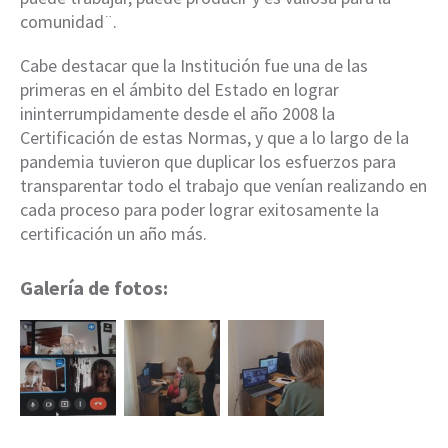
comunidad¨.
Cabe destacar que la Institución fue una de las
primeras en el ámbito del Estado en lograr
ininterrumpidamente desde el año 2008 la
Certificación de estas Normas, y que a lo largo de la
pandemia tuvieron que duplicar los esfuerzos para
transparentar todo el trabajo que venían realizando en
cada proceso para poder lograr exitosamente la
certificación un año más.
Galería de fotos: