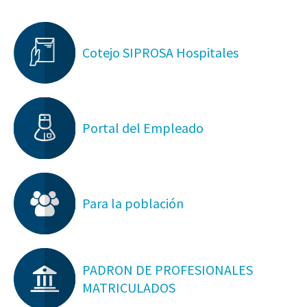
Cotejo SIPROSA Hospitales
Portal del Empleado
Para la población
PADRON DE PROFESIONALES
MATRICULADOS