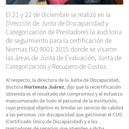
El 21 y 22 de diciembre se realizó en la
Dirección de Junta de Discapacidad y
Categorización de Prestadores la auditoria
de seguimiento para la certificación de
Normas ISO 9001-2015 donde se visaron
las áreas de Junta de Evaluación, Junta de
Categorización y Recupero de Costos.
Al respecto, la directora de la Junta de Discapacidad,
doctora
Hortensia Juárez
, dijo que la recertificación
obtenida es el resultado del compromiso y el esfuerzo
mancomunado de todo el personal de la institución,
cuyo principal objetivo es brindar un servicio de calidad
a las personas con discapacidad que gestionan el CUD
(Certificado Único de Discapacidad) y a los
prestadores de servicios que atienden a dicha