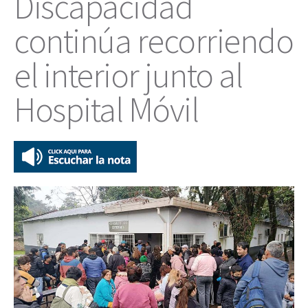
Discapacidad
continúa recorriendo
el interior junto al
Hospital Móvil