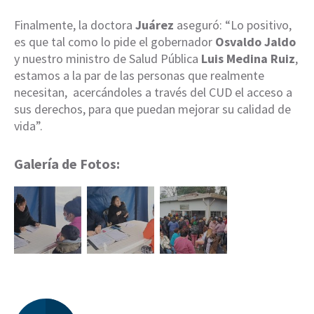
Finalmente, la doctora
Juárez
aseguró: “Lo positivo,
es que tal como lo pide el gobernador
Osvaldo Jaldo
y nuestro ministro de Salud Pública
Luis Medina Ruiz
,
estamos a la par de las personas que realmente
necesitan, acercándoles a través del CUD el acceso a
sus derechos, para que puedan mejorar su calidad de
vida”.
Galería de Fotos: