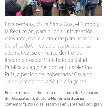
Esta semana, visita Santa Ana, el Timbó y
la Reducción, para brindar información
relevante, sobre al trámite para acceder al
Certificado Único de Discapacidad. La
alternativa, se enmarca dentro los
lineamientos del Ministerio de Salud
Pública a cargo del doctor Luis Medina
Ruiz, a pedido del gobernador Osvaldo
Jaldo, acercando la Salud a la gente.
En este marco, la directora de la Junta de Evaluación
de Discapacidad, doctora
Hortensia Juárez
comentó: “Estos días, estamos en Santa Ana con gran