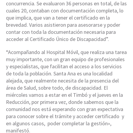
concurrencia. Se evaluaron 36 personas en total, de las
cuales 20, contaban con documentación completa, lo
que implica, que van a tener el certificado en la
brevedad. Varios asistieron para asesorarse y poder
contar con toda la documentación necesaria para
acceder al Certificado Único de Discapacidad”.
“Acompañando al Hospital Móvil, que realiza una tarea
muy importante, con un gran equipo de profesionales
y especialistas, que facilitan el acceso a los servicios
de toda la población. Santa Ana es una localidad
alejada, que realmente necesita de la presencia del
área de Salud, sobre todo, de discapacidad. El
miércoles vamos a estar en el Timbó y el jueves en la
Reducción, por primera vez, donde sabemos que la
comunidad nos está esperando con gran expectativa
para conocer sobre el trámite y acceder certificado y
en algunos casos, poder completar la gestión»,
manifestó.