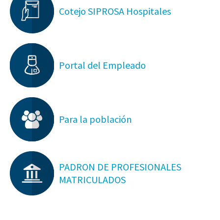
Cotejo SIPROSA Hospitales
Portal del Empleado
Para la población
PADRON DE PROFESIONALES
MATRICULADOS