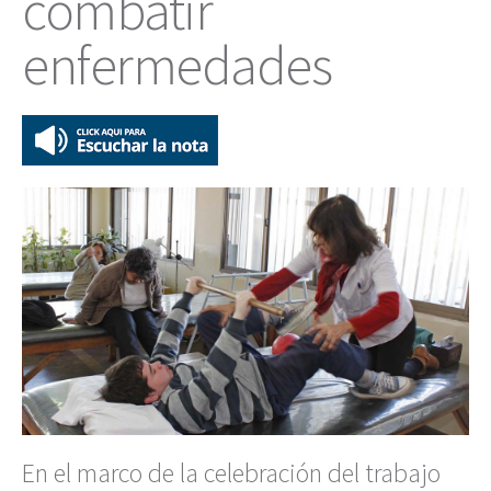
combatir
enfermedades
En el marco de la celebración del trabajo