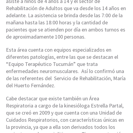
asiste a niños de 4 años a 14 y el sector de
Rehabilitación de Adultos que va desde los 14 años en
adelante. La asistencia se brinda desde las 7:00 de la
mañana hasta las 18:00 horas y la cantidad de
pacientes que se atienden por día en ambos turnos es
de aproximadamente 100 personas.
Esta área cuenta con equipos especializados en
diferentes patologías, entre las que se destacan el
“Equipo Terapéutico Tucumán” que trata
enfermedades neuromusculares. Así lo confirmó una
de las referentes del Servicio de Rehabilitación, María
del Huerto Fernández.
Cabe destacar que existe también un Área
Respiratoria a cargo de la kinesióloga Estrella Partal,
que se creó en 2009 y que cuenta con una Unidad de
Cuidados Respiratorios, con características únicas en
la provincia, ya que a ella son derivados todos los