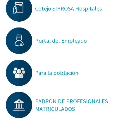
Cotejo SIPROSA Hospitales
Portal del Empleado
Para la población
PADRON DE PROFESIONALES
MATRICULADOS