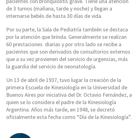
pacientes con bronquiolitis grave. Tiene una atención
de 3 turnos (mañana, tarde y noche) y llegan a
internarse bebés de hasta 30 días de vida.
Por su parte, la Sala de Pediatría también se destaca
por la atención que brinda. Generalmente se realizan
60 prestaciones diarias y por otro lado se recibe a
pacientes que son derivados de consultorios externos
que a su vez provienen del servicio de urgencias, más
la guardia del servicio de neonatología.
Un 13 de abril de 1937, tuvo lugar la creación de la
primera Escuela de Kinesiología en la Universidad de
Buenos Aires por iniciativa del Dr. Octavio Fernández, a
quien se lo considera el padre de la Kinesiología
Argentina. Años más tarde, en 1948, se decretó
oficialmente esta fecha como “Día de la Kinesiología”.