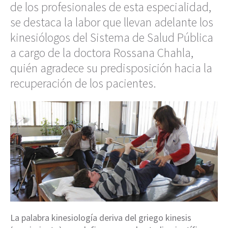
de los profesionales de esta especialidad,
se destaca la labor que llevan adelante los
kinesiólogos del Sistema de Salud Pública
a cargo de la doctora Rossana Chahla,
quién agradece su predisposición hacia la
recuperación de los pacientes.
La palabra kinesiología deriva del griego kinesis