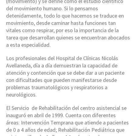
(movimiento) y se define como el estudio científico
del movimiento humano. Si lo pensamos
detenidamente, todo lo que hacemos se traduce en
movimiento, desde caminar hasta funciones tan
vitales como respirar, por eso la importancia de la
tarea que desarrollan quienes se encuentran abocados
a esta especialidad.
Los profesionales del Hospital de Clínicas Nicolás
Avellaneda, día a día demuestran la capacidad de
atención y contención que se debe dar a un paciente
con dificultades que pueden manifestarse desde
problemas traumatológicos y respiratorios a
neurológicos.
El Servicio de Rehabilitación del centro asistencial se
inauguró en abril de 1999. Cuenta con diferentes
áreas: Intervención Temprana que atiende a pacientes
de 0 a 4 años de edad; Rehabilitación Pediátrica que